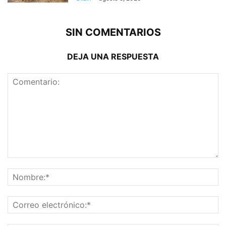
SIN COMENTARIOS
DEJA UNA RESPUESTA