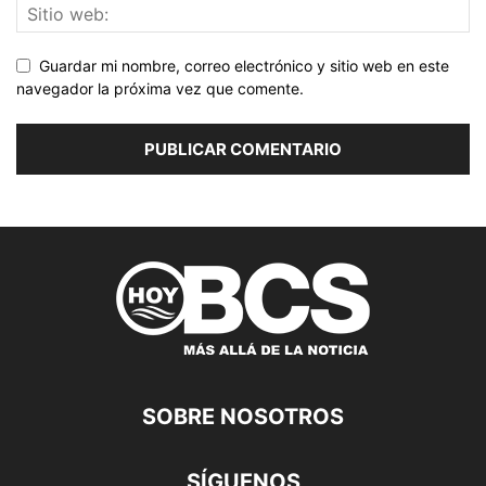
Guardar mi nombre, correo electrónico y sitio web en este
navegador la próxima vez que comente.
SOBRE NOSOTROS
SÍGUENOS