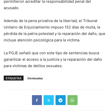
permitieron acreditar la responsabilidad penal del
acusado.
Además de la pena privativa de la libertad, el Tribunal
Unitario de Enjuiciamiento impuso 152 días de multa, la
pérdida de la patria potestad y la reparación del daño, que
incluye atención psicológica para la víctima.
La PGJE señaló que con este tipo de sentencias busca
garantizar el acceso a la justicia y la reparación del daño
para víctimas de delitos sexuales.
ETIQUETAS
Destacadas