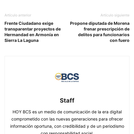
Artículo anterior
Artículo siguiente
Frente Ciudadano exige
Propone diputada de Morena
transparentar proyectos de
frenar prescripción de
Hermandad en Armonía en
delitos para funcionarios
Sierra La Laguna
con fuero
Staff
HOY BCS es un medio de comunicación de la era digital
comprometido con las nuevas generaciones para ofrecer
información oportuna, con credibilidad y de un periodismo
con responsabilidad social.