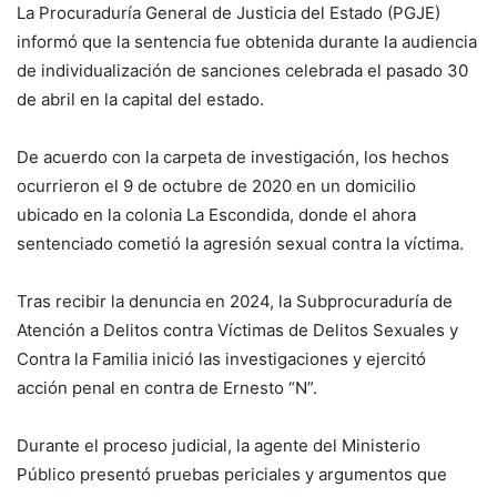
La Procuraduría General de Justicia del Estado (PGJE)
informó que la sentencia fue obtenida durante la audiencia
de individualización de sanciones celebrada el pasado 30
de abril en la capital del estado.
De acuerdo con la carpeta de investigación, los hechos
ocurrieron el 9 de octubre de 2020 en un domicilio
ubicado en la colonia La Escondida, donde el ahora
sentenciado cometió la agresión sexual contra la víctima.
Tras recibir la denuncia en 2024, la Subprocuraduría de
Atención a Delitos contra Víctimas de Delitos Sexuales y
Contra la Familia inició las investigaciones y ejercitó
acción penal en contra de Ernesto “N”.
Durante el proceso judicial, la agente del Ministerio
Público presentó pruebas periciales y argumentos que