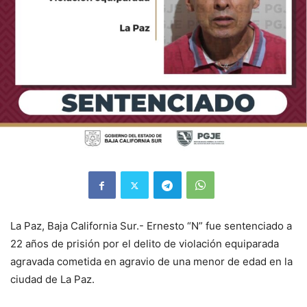
La Paz, Baja California Sur.- Ernesto “N” fue sentenciado a
22 años de prisión por el delito de violación equiparada
agravada cometida en agravio de una menor de edad en la
ciudad de La Paz.