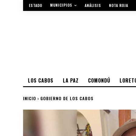
MUNICIPIOS
ESTADO
ANÁLISIS
NOTA ROJA
LOS CABOS
LA PAZ
COMONDÚ
LORET
INICIO
GOBIERNO DE LOS CABOS