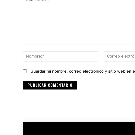
Comentario:
Nombre:*
Guardar mi nombre, correo electrónico y sitio web en 