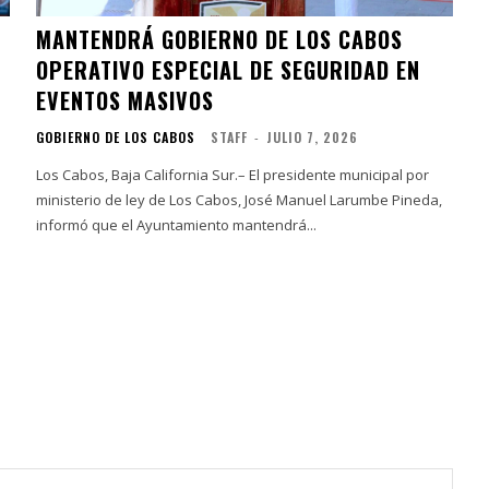
MANTENDRÁ GOBIERNO DE LOS CABOS
OPERATIVO ESPECIAL DE SEGURIDAD EN
EVENTOS MASIVOS
GOBIERNO DE LOS CABOS
STAFF
-
JULIO 7, 2026
Los Cabos, Baja California Sur.– El presidente municipal por
ministerio de ley de Los Cabos, José Manuel Larumbe Pineda,
informó que el Ayuntamiento mantendrá...