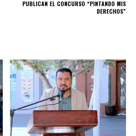
PUBLICAN EL CONCURSO “PINTANDO MIS
DERECHOS”