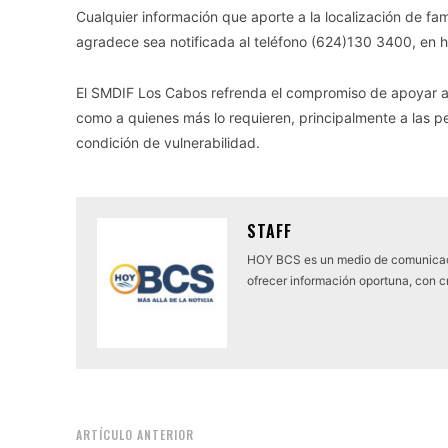
Cualquier información que aporte a la localización de fa
agradece sea notificada al teléfono (624)130 3400, en h
El SMDIF Los Cabos refrenda el compromiso de apoyar a 
como a quienes más lo requieren, principalmente a las 
condición de vulnerabilidad.
STAFF
HOY BCS es un medio de comunicaci
ofrecer información oportuna, con cr
ARTÍCULO ANTERIOR