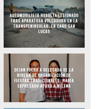
AUTOMOVILISTA RESULTA LESIONADO
TRAS APARATOSA VOLCADURA EN LA
TRANSPENINSULAR, EN CABO SAN
LUCAS
DEJAN FUERA A DELEGADA DE LA
RIBERA DE ORGANIZACIÓN DE
FIESTAS TRADICIONALES; HABÍA
EXPRESADO APOYO A MILENA