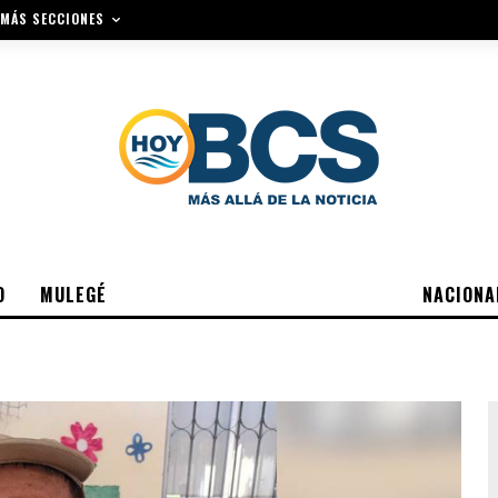
MÁS SECCIONES
O
MULEGÉ
NACIONA