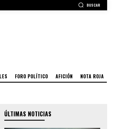
BUSCAR
LES
FORO POLÍTICO
AFICIÓN
NOTA ROJA
ÚLTIMAS NOTICIAS