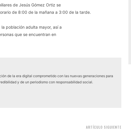
miliares de Jesús Gómez Ortiz se
orario de 8:00 de la mañana a 3:00 de la tarde.
la población adulta mayor, así a
personas que se encuentran en
ón de la era digital comprometido con las nuevas generaciones para
edibilidad y de un periodismo con responsabilidad social.
ARTÍCULO SIGUIENTE