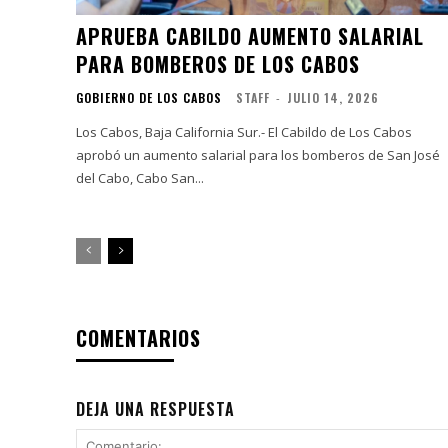
APRUEBA CABILDO AUMENTO SALARIAL
PARA BOMBEROS DE LOS CABOS
GOBIERNO DE LOS CABOS
STAFF
-
JULIO 14, 2026
Los Cabos, Baja California Sur.- El Cabildo de Los Cabos
aprobó un aumento salarial para los bomberos de San José
del Cabo, Cabo San...
COMENTARIOS
DEJA UNA RESPUESTA