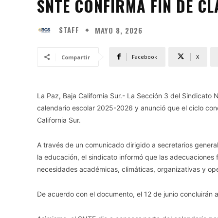
SNTE CONFIRMA FIN DE CLA
STAFF
MAYO 8, 2026
Facebook
X
Compartir
La Paz, Baja California Sur.- La Sección 3 del Sindicato
calendario escolar 2025-2026 y anunció que el ciclo con
California Sur.
A través de un comunicado dirigido a secretarios genera
la educación, el sindicato informó que las adecuaciones
necesidades académicas, climáticas, organizativas y ope
De acuerdo con el documento, el 12 de junio concluirán a