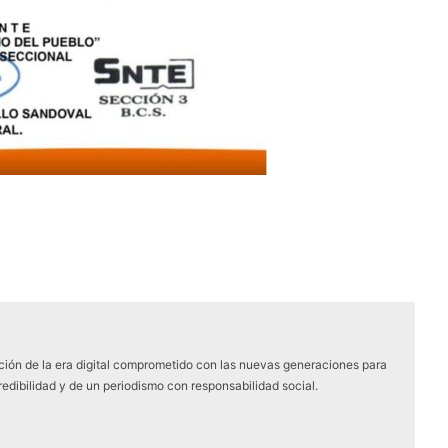
ón de la era digital comprometido con las nuevas generaciones para
edibilidad y de un periodismo con responsabilidad social.