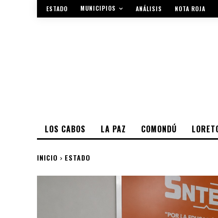
MUNICIPIOS
ESTADO
ANÁLISIS
NOTA ROJA
LOS CABOS
LA PAZ
COMONDÚ
LORET
INICIO
ESTADO