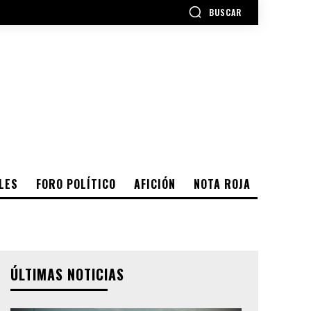
BUSCAR
LES
FORO POLÍTICO
AFICIÓN
NOTA ROJA
ÚLTIMAS NOTICIAS