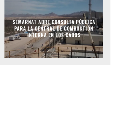
SEMARNAT ABRE CONSULTA PÚBLICA
PARA LA CENTRAL DE COMBUSTIÓN
INTERNA EN LOS CABOS