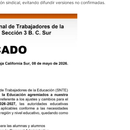
ón sindical, evitando difundir versiones no confirmadas.