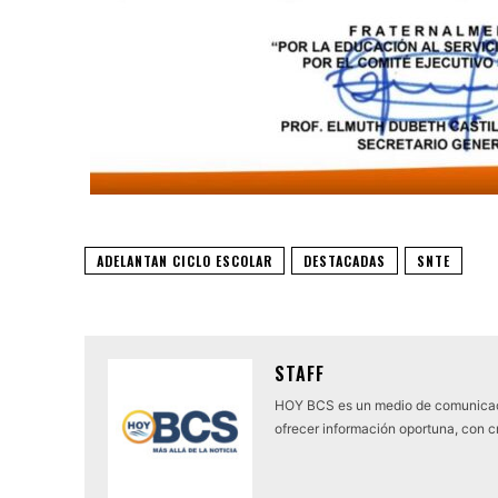
ADELANTAN CICLO ESCOLAR
DESTACADAS
SNTE
STAFF
HOY BCS es un medio de comunicaci
ofrecer información oportuna, con cr