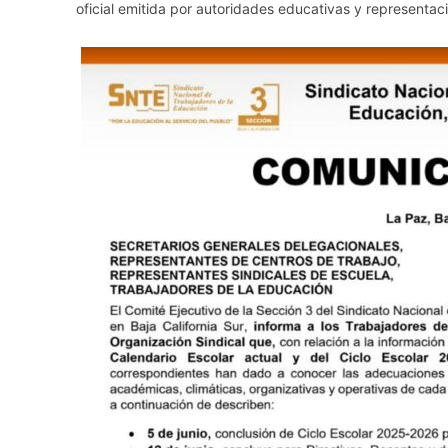
oficial emitida por autoridades educativas y representaci