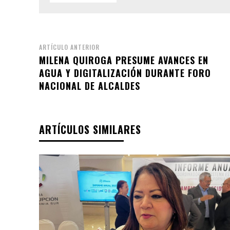
ARTÍCULO ANTERIOR
MILENA QUIROGA PRESUME AVANCES EN
AGUA Y DIGITALIZACIÓN DURANTE FORO
NACIONAL DE ALCALDES
ARTÍCULOS SIMILARES