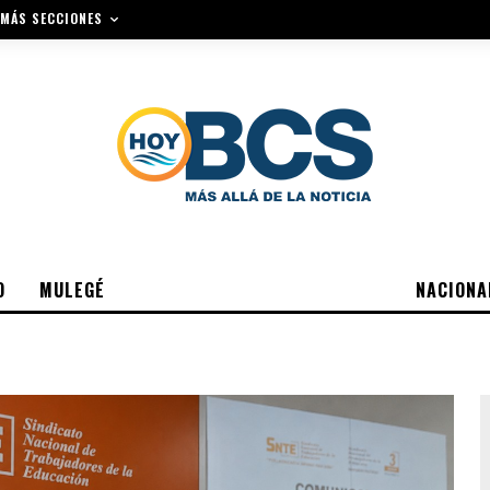
MÁS SECCIONES
O
MULEGÉ
NACIONA