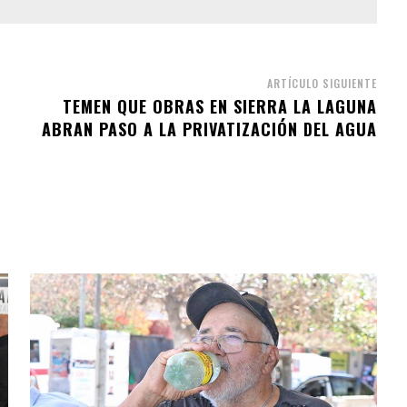
ARTÍCULO SIGUIENTE
TEMEN QUE OBRAS EN SIERRA LA LAGUNA
ABRAN PASO A LA PRIVATIZACIÓN DEL AGUA