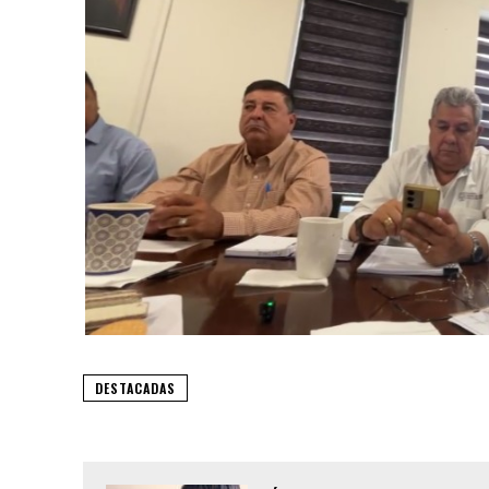
DESTACADAS