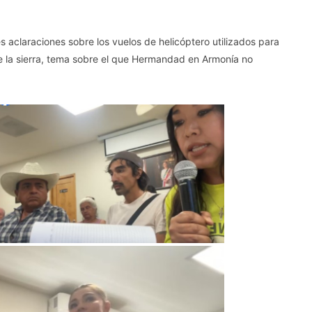
aclaraciones sobre los vuelos de helicóptero utilizados para
de la sierra, tema sobre el que Hermandad en Armonía no