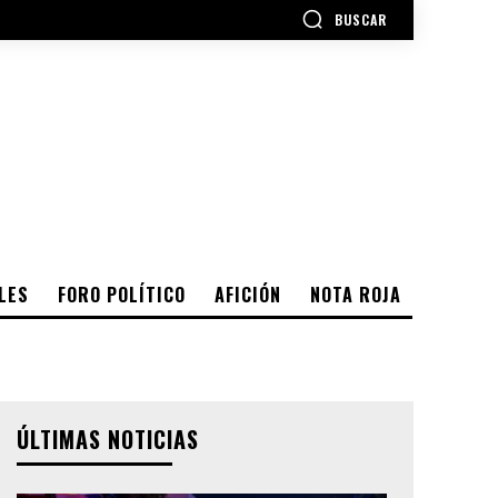
BUSCAR
LES
FORO POLÍTICO
AFICIÓN
NOTA ROJA
ÚLTIMAS NOTICIAS