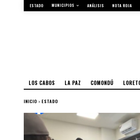
MUNICIPIOS
ESTADO
ANÁLISIS
NOTA ROJA
LOS CABOS
LA PAZ
COMONDÚ
LORET
INICIO
ESTADO