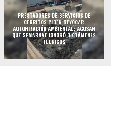
PRESTADORES DE SERVICIOS DE
CERRITOS PIDEN REVOCAR
AUTORIZACIÓN AMBIENTAL; ACUSAN
QUE SEMARNAT IGNORÓ DICTÁMENES
TÉCNICOS