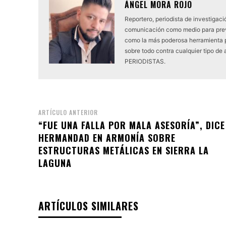
ÁNGEL MORA ROJO
Reportero, periodista de investigaci
comunicación como medio para preven
como la más poderosa herramienta 
sobre todo contra cualquier tipo 
PERIODISTAS.
ARTÍCULO ANTERIOR
“FUE UNA FALLA POR MALA ASESORÍA”, DICE
HERMANDAD EN ARMONÍA SOBRE
ESTRUCTURAS METÁLICAS EN SIERRA LA
LAGUNA
ARTÍCULOS SIMILARES