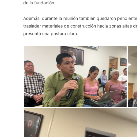
de la fundación.
Además, durante la reunión también quedaron pendientes 
trasladar materiales de construcción hacia zonas altas 
presentó una postura clara.