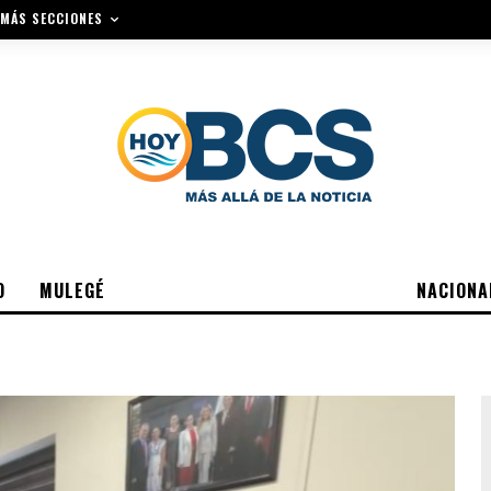
MÁS SECCIONES
O
MULEGÉ
NACIONA