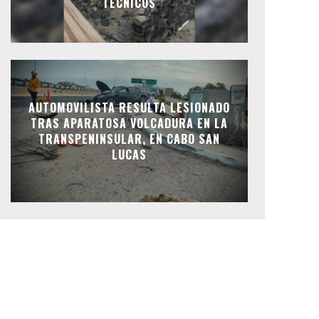
TÉCNICOS
AUTOMOVILISTA RESULTA LESIONADO
TRAS APARATOSA VOLCADURA EN LA
TRANSPENINSULAR, EN CABO SAN
LUCAS