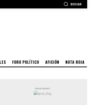
BUSCAR
LES
FORO POLÍTICO
AFICIÓN
NOTA ROJA
Advertisment