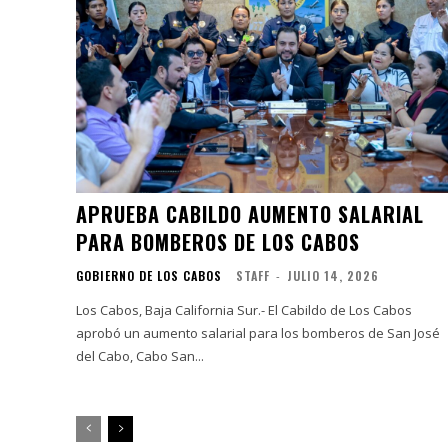
APRUEBA CABILDO AUMENTO SALARIAL
PARA BOMBEROS DE LOS CABOS
GOBIERNO DE LOS CABOS
STAFF
-
JULIO 14, 2026
Los Cabos, Baja California Sur.- El Cabildo de Los Cabos
aprobó un aumento salarial para los bomberos de San José
del Cabo, Cabo San...