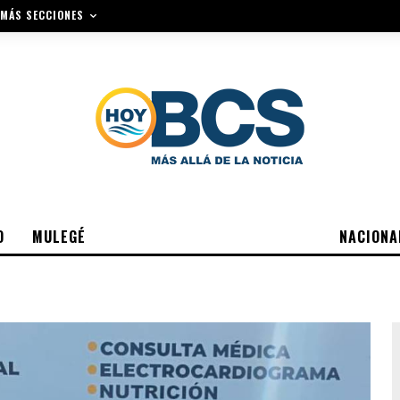
MÁS SECCIONES
O
MULEGÉ
NACIONA