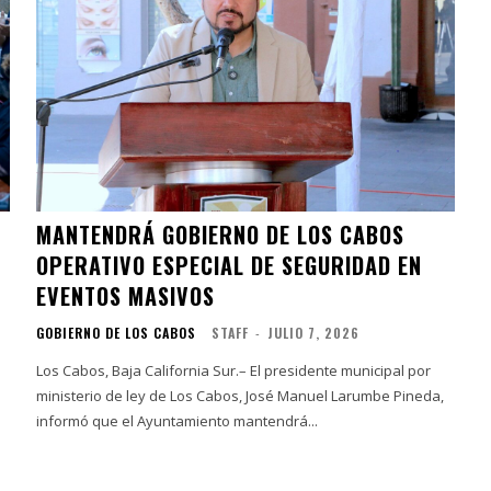
MANTENDRÁ GOBIERNO DE LOS CABOS
OPERATIVO ESPECIAL DE SEGURIDAD EN
EVENTOS MASIVOS
GOBIERNO DE LOS CABOS
STAFF
-
JULIO 7, 2026
Los Cabos, Baja California Sur.– El presidente municipal por
ministerio de ley de Los Cabos, José Manuel Larumbe Pineda,
informó que el Ayuntamiento mantendrá...