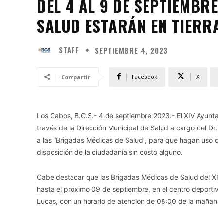
DEL 4 AL 9 DE SEPTIEMBR
SALUD ESTARÁN EN TIERRA
STAFF
SEPTIEMBRE 4, 2023
Facebook
X
Compartir
Los Cabos, B.C.S.- 4 de septiembre 2023.- El XIV Ayunt
través de la Dirección Municipal de Salud a cargo del Dr.
a las “Brigadas Médicas de Salud”, para que hagan uso d
disposición de la ciudadanía sin costo alguno.
Cabe destacar que las Brigadas Médicas de Salud del X
hasta el próximo 09 de septiembre, en el centro deportiv
Lucas, con un horario de atención de 08:00 de la mañana