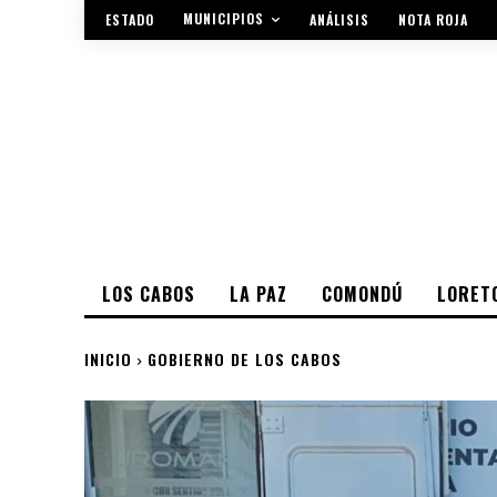
MUNICIPIOS
ESTADO
ANÁLISIS
NOTA ROJA
LOS CABOS
LA PAZ
COMONDÚ
LORET
INICIO
GOBIERNO DE LOS CABOS