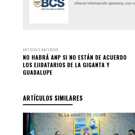
ofrecer información oportuna, con cr
ARTÍCULO ANTERIOR
NO HABRÁ ANP SI NO ESTÁN DE ACUERDO
LOS EJIDATARIOS DE LA GIGANTA Y
GUADALUPE
ARTÍCULOS SIMILARES