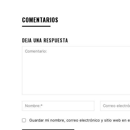
COMENTARIOS
DEJA UNA RESPUESTA
Comentario:
Nombre:*
Guardar mi nombre, correo electrónico y sitio web en 