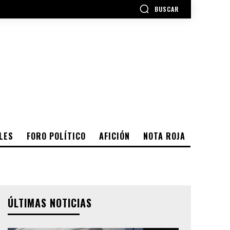
BUSCAR
LES
FORO POLÍTICO
AFICIÓN
NOTA ROJA
ÚLTIMAS NOTICIAS