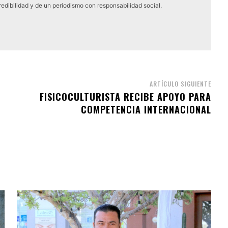
edibilidad y de un periodismo con responsabilidad social.
ARTÍCULO SIGUIENTE
FISICOCULTURISTA RECIBE APOYO PARA
COMPETENCIA INTERNACIONAL