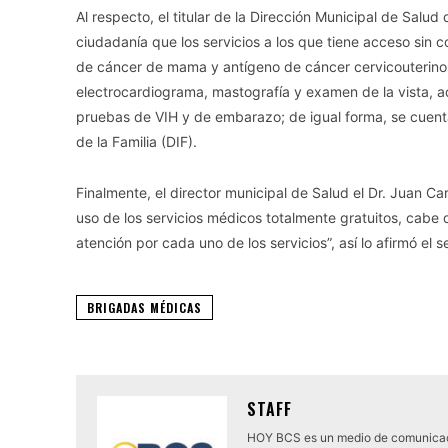
Al respecto, el titular de la Dirección Municipal de Salu
ciudadanía que los servicios a los que tiene acceso sin 
de cáncer de mama y antígeno de cáncer cervicouterino, s
electrocardiograma, mastografía y examen de la vista, 
pruebas de VIH y de embarazo; de igual forma, se cuenta 
de la Familia (DIF).
Finalmente, el director municipal de Salud el Dr. Juan C
uso de los servicios médicos totalmente gratuitos, cabe
atención por cada uno de los servicios”, así lo afirmó el s
BRIGADAS MÉDICAS
STAFF
HOY BCS es un medio de comunicaci