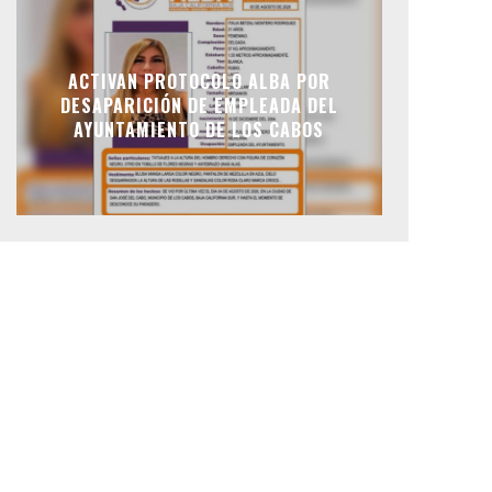
ACTIVAN PROTOCOLO ALBA POR
DESAPARICIÓN DE EMPLEADA DEL
AYUNTAMIENTO DE LOS CABOS