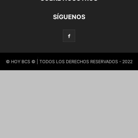
SÍGUENOS
© HOY BCS © | TODOS LOS DERECHOS RESERVADOS - 2022