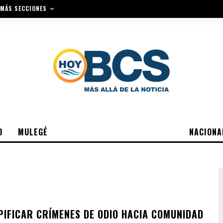
MÁS SECCIONES
O
MULEGÉ
NACIONA
IPIFICAR CRÍMENES DE ODIO HACIA COMUNIDAD