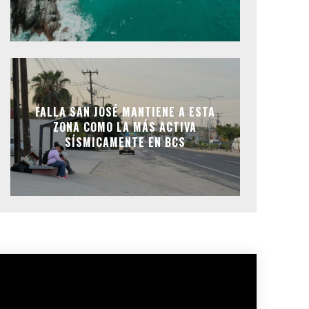
FALLA SAN JOSÉ MANTIENE A ESTA
ZONA COMO LA MÁS ACTIVA
SÍSMICAMENTE EN BCS