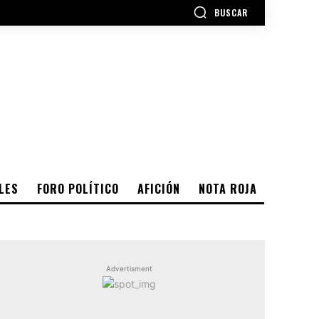
BUSCAR
LES
FORO POLÍTICO
AFICIÓN
NOTA ROJA
Advertisment