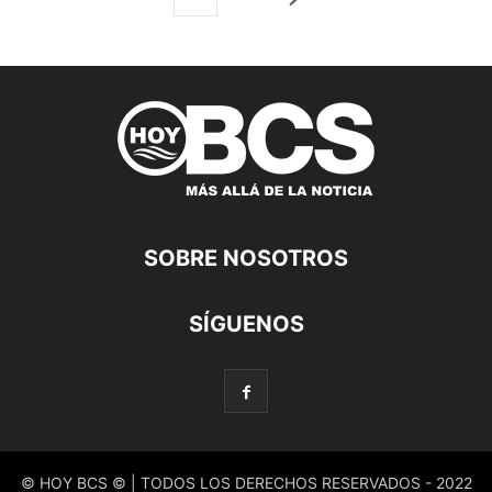
SOBRE NOSOTROS
SÍGUENOS
© HOY BCS © | TODOS LOS DERECHOS RESERVADOS - 2022