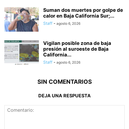
Suman dos muertes por golpe de
calor en Baja California Sur;...
Staff
-
agosto 6, 2026
Vigilan posible zona de baja
presión al suroeste de Baja
California...
Staff
-
agosto 6, 2026
SIN COMENTARIOS
DEJA UNA RESPUESTA