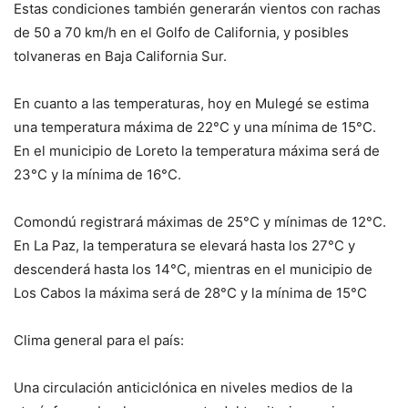
Estas condiciones también generarán vientos con rachas
de 50 a 70 km/h en el Golfo de California, y posibles
tolvaneras en Baja California Sur.
En cuanto a las temperaturas, hoy en Mulegé se estima
una temperatura máxima de 22°C y una mínima de 15°C.
En el municipio de Loreto la temperatura máxima será de
23°C y la mínima de 16°C.
Comondú registrará máximas de 25°C y mínimas de 12°C.
En La Paz, la temperatura se elevará hasta los 27°C y
descenderá hasta los 14°C, mientras en el municipio de
Los Cabos la máxima será de 28°C y la mínima de 15°C
Clima general para el país:
Una circulación anticiclónica en niveles medios de la