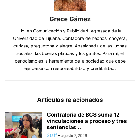
Grace Gámez
Lic. en Comunicación y Publicidad, egresada de la
Universidad de Tijuana. Contadora de hechos, choyera,
curiosa, preguntona y alegre. Apasionada de las luchas
sociales, las buenas pláticas y los gatitos. Para mí, el
periodismo es la herramienta de la sociedad que debe
ejercerse con responsabilidad y credibilidad.
Artículos relacionados
Contraloría de BCS suma 12
vinculaciones a proceso y tres
sentencias...
Staff
-
agosto 7, 2026