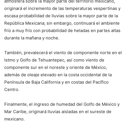
atmósfera sobre la mayor parte del territorio mexicano,
originará el incremento de las temperaturas vespertinas y
escasa probabilidad de lluvias sobre la mayor parte de la
República Mexicana; sin embargo, continuará el ambiente
frío a muy frío con probabilidad de heladas en partes altas
durante la mañana y noche.
También, prevalecerá el viento de componente norte en el
Istmo y Golfo de Tehuantepec, así como viento de
componente sur en el noreste y oriente de México,
además de oleaje elevado en la costa occidental de la
Península de Baja California y en costas del Pacífico
Centro.
Finalmente, el ingreso de humedad del Golfo de México y
Mar Caribe, originará lluvias aisladas en el sureste de
mexicano.