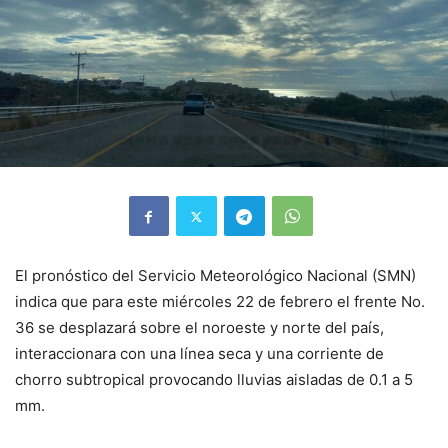
El pronóstico del Servicio Meteorológico Nacional (SMN)
indica que para este miércoles 22 de febrero el frente No.
36 se desplazará sobre el noroeste y norte del país,
interaccionara con una línea seca y una corriente de
chorro subtropical provocando lluvias aisladas de 0.1 a 5
mm.