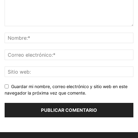
Guardar mi nombre, correo electrónico y sitio web en este
navegador la próxima vez que comente.