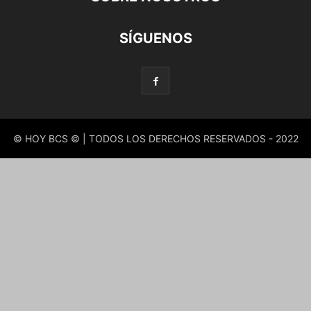
SÍGUENOS
© HOY BCS © | TODOS LOS DERECHOS RESERVADOS - 2022