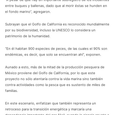
entre buques y ballenas, dado que al morir éstas se hunden en
el fondo marino”, agregaron.
Subrayan que el Golfo de California es reconocido mundialmente
por su biodiversidad, incluso la UNESCO lo considera un
patrimonio de la humanidad.
“En él habitan 900 especies de peces, de las cuales el 90% son
endémicas, es decir, que solo se encuentran ahí”, exponen.
Aunado a esto, más de la mitad de la producción pesquera de
México proviene del Golfo de California, por lo que este
proyecto no sólo atentaría contra la vida marina sino también
contra actividades como la pesca que es sustento de miles de
familias.
En este escenario, enfatizan que también representa un
retroceso para la transición energética y marcaría una