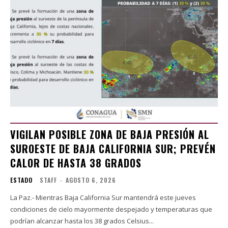
VIGILAN POSIBLE ZONA DE BAJA PRESIÓN AL
SUROESTE DE BAJA CALIFORNIA SUR; PREVÉN
CALOR DE HASTA 38 GRADOS
ESTADO
STAFF
-
AGOSTO 6, 2026
La Paz.- Mientras Baja California Sur mantendrá este jueves
condiciones de cielo mayormente despejado y temperaturas que
podrían alcanzar hasta los 38 grados Celsius...