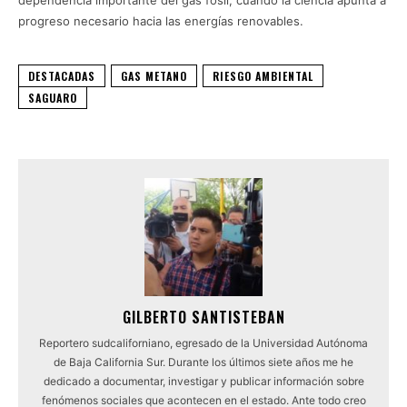
dependencia importante del gas fósil, cuando la ciencia apunta a
progreso necesario hacia las energías renovables.
DESTACADAS
GAS METANO
RIESGO AMBIENTAL
SAGUARO
GILBERTO SANTISTEBAN
Reportero sudcaliforniano, egresado de la Universidad Autónoma
de Baja California Sur. Durante los últimos siete años me he
dedicado a documentar, investigar y publicar información sobre
fenómenos sociales que acontecen en el estado. Ante todo creo