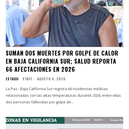
SUMAN DOS MUERTES POR GOLPE DE CALOR
EN BAJA CALIFORNIA SUR; SALUD REPORTA
66 AFECTACIONES EN 2026
ESTADO
STAFF
-
AGOSTO 6, 2026
La Paz.- Baja California Sur registra 66 incidencias médicas
relacionadas con las altas temperaturas durante 2026, entre ellas
dos personas fallecidas por golpe de...