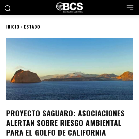
INICIO
ESTADO
PROYECTO SAGUARO: ASOCIACIONES
ALERTAN SOBRE RIESGO AMBIENTAL
PARA EL GOLFO DE CALIFORNIA