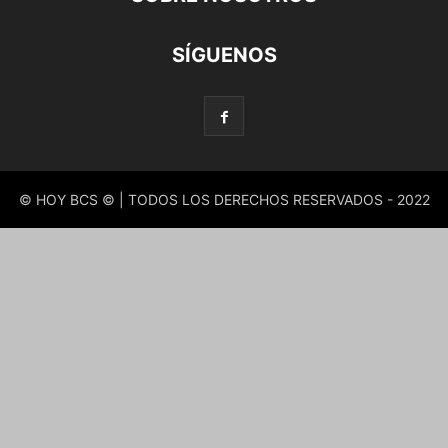
SÍGUENOS
© HOY BCS © | TODOS LOS DERECHOS RESERVADOS - 2022