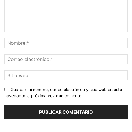
Guardar mi nombre, correo electrónico y sitio web en este
navegador la próxima vez que comente.