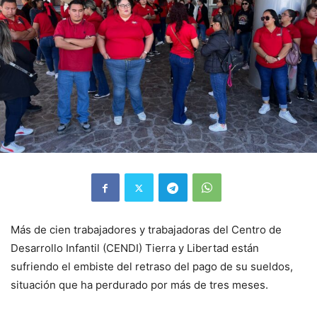
Más de cien trabajadores y trabajadoras del Centro de
Desarrollo Infantil (CENDI) Tierra y Libertad están
sufriendo el embiste del retraso del pago de su sueldos,
situación que ha perdurado por más de tres meses.