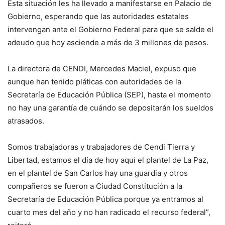
Esta situación les ha llevado a manifestarse en Palacio de
Gobierno, esperando que las autoridades estatales
intervengan ante el Gobierno Federal para que se salde el
adeudo que hoy asciende a más de 3 millones de pesos.
La directora de CENDI, Mercedes Maciel, expuso que
aunque han tenido pláticas con autoridades de la
Secretaría de Educación Pública (SEP), hasta el momento
no hay una garantía de cuándo se depositarán los sueldos
atrasados.
Somos trabajadoras y trabajadores de Cendi Tierra y
Libertad, estamos el día de hoy aquí el plantel de La Paz,
en el plantel de San Carlos hay una guardia y otros
compañeros se fueron a Ciudad Constitución a la
Secretaría de Educación Pública porque ya entramos al
cuarto mes del año y no han radicado el recurso federal”,