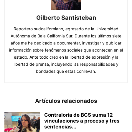
Gilberto Santisteban
Reportero sudcaliforniano, egresado de la Universidad
Autónoma de Baja California Sur. Durante los últimos siete
años me he dedicado a documentar, investigar y publicar
información sobre fenómenos sociales que acontecen en el
estado. Ante todo creo en la libertad de expresión y la
libertad de prensa, incluyendo las responsabilidades y
bondades que estas conllevan.
Artículos relacionados
Contraloría de BCS suma 12
vinculaciones a proceso y tres
sentencias...