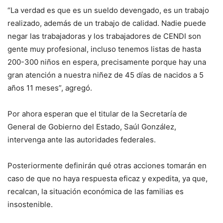
“La verdad es que es un sueldo devengado, es un trabajo
realizado, además de un trabajo de calidad. Nadie puede
negar las trabajadoras y los trabajadores de CENDI son
gente muy profesional, incluso tenemos listas de hasta
200-300 niños en espera, precisamente porque hay una
gran atención a nuestra niñez de 45 días de nacidos a 5
años 11 meses”, agregó.
Por ahora esperan que el titular de la Secretaría de
General de Gobierno del Estado, Saúl González,
intervenga ante las autoridades federales.
Posteriormente definirán qué otras acciones tomarán en
caso de que no haya respuesta eficaz y expedita, ya que,
recalcan, la situación económica de las familias es
insostenible.