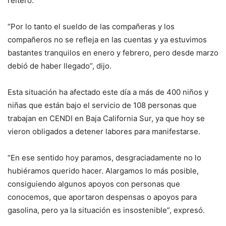
reiteró.
“Por lo tanto el sueldo de las compañeras y los
compañeros no se refleja en las cuentas y ya estuvimos
bastantes tranquilos en enero y febrero, pero desde marzo
debió de haber llegado”, dijo.
Esta situación ha afectado este día a más de 400 niños y
niñas que están bajo el servicio de 108 personas que
trabajan en CENDI en Baja California Sur, ya que hoy se
vieron obligados a detener labores para manifestarse.
“En ese sentido hoy paramos, desgraciadamente no lo
hubiéramos querido hacer. Alargamos lo más posible,
consiguiendo algunos apoyos con personas que
conocemos, que aportaron despensas o apoyos para
gasolina, pero ya la situación es insostenible”, expresó.