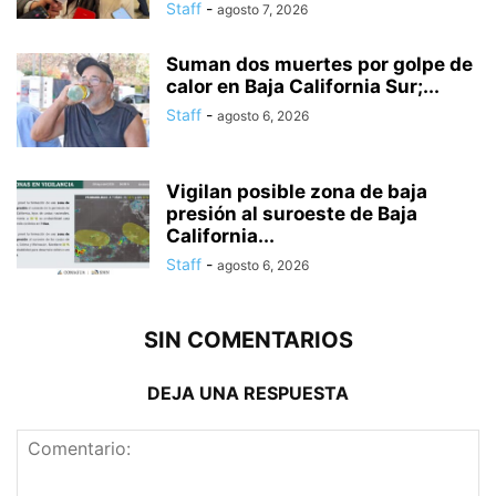
Staff
-
agosto 7, 2026
Suman dos muertes por golpe de
calor en Baja California Sur;...
Staff
-
agosto 6, 2026
Vigilan posible zona de baja
presión al suroeste de Baja
California...
Staff
-
agosto 6, 2026
SIN COMENTARIOS
DEJA UNA RESPUESTA