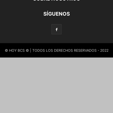
SÍGUENOS
© HOY BCS © | TODOS LOS DERECHOS RESERVADOS - 2022