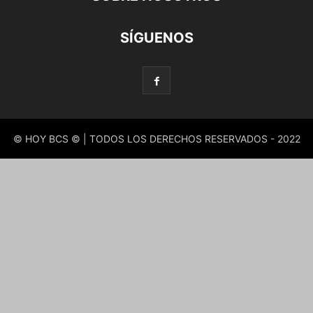
SÍGUENOS
© HOY BCS © | TODOS LOS DERECHOS RESERVADOS - 2022