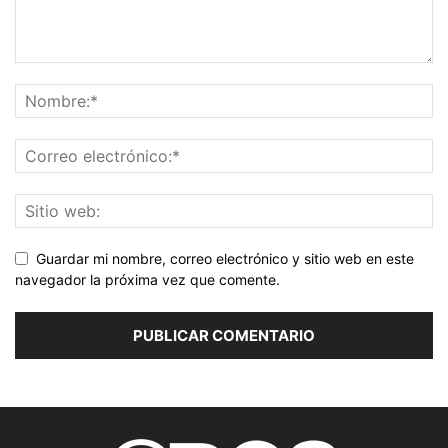
Guardar mi nombre, correo electrónico y sitio web en este
navegador la próxima vez que comente.