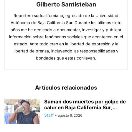
Gilberto Santisteban
Reportero sudcaliforniano, egresado de la Universidad
Autónoma de Baja California Sur. Durante los últimos siete
años me he dedicado a documentar, investigar y publicar
información sobre fenómenos sociales que acontecen en el
estado. Ante todo creo en la libertad de expresión y la
libertad de prensa, incluyendo las responsabilidades y
bondades que estas conllevan.
Artículos relacionados
Suman dos muertes por golpe de
calor en Baja California Sur;...
Staff
-
agosto 6, 2026