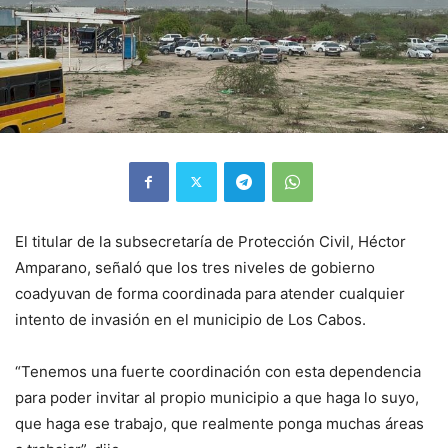
El titular de la subsecretaría de Protección Civil, Héctor
Amparano, señaló que los tres niveles de gobierno
coadyuvan de forma coordinada para atender cualquier
intento de invasión en el municipio de Los Cabos.
“Tenemos una fuerte coordinación con esta dependencia
para poder invitar al propio municipio a que haga lo suyo,
que haga ese trabajo, que realmente ponga muchas áreas