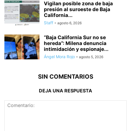
Vigilan posible zona de baja
presión al suroeste de Baja
California...
Staff
-
agosto 6, 2026
“Baja California Sur no se
hereda”: Milena denuncia
intimidación y espionaje...
Ángel Mora Rojo
-
agosto 5, 2026
SIN COMENTARIOS
DEJA UNA RESPUESTA