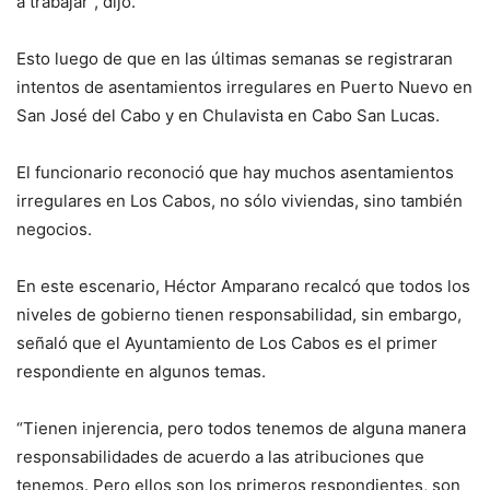
a trabajar”, dijo.
Esto luego de que en las últimas semanas se registraran
intentos de asentamientos irregulares en Puerto Nuevo en
San José del Cabo y en Chulavista en Cabo San Lucas.
El funcionario reconoció que hay muchos asentamientos
irregulares en Los Cabos, no sólo viviendas, sino también
negocios.
En este escenario, Héctor Amparano recalcó que todos los
niveles de gobierno tienen responsabilidad, sin embargo,
señaló que el Ayuntamiento de Los Cabos es el primer
respondiente en algunos temas.
“Tienen injerencia, pero todos tenemos de alguna manera
responsabilidades de acuerdo a las atribuciones que
tenemos. Pero ellos son los primeros respondientes, son