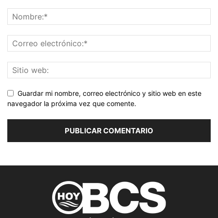
Guardar mi nombre, correo electrónico y sitio web en este
navegador la próxima vez que comente.