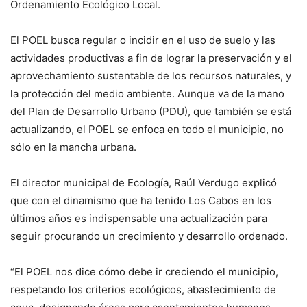
Ordenamiento Ecológico Local.
El POEL busca regular o incidir en el uso de suelo y las
actividades productivas a fin de lograr la preservación y el
aprovechamiento sustentable de los recursos naturales, y
la protección del medio ambiente. Aunque va de la mano
del Plan de Desarrollo Urbano (PDU), que también se está
actualizando, el POEL se enfoca en todo el municipio, no
sólo en la mancha urbana.
El director municipal de Ecología, Raúl Verdugo explicó
que con el dinamismo que ha tenido Los Cabos en los
últimos años es indispensable una actualización para
seguir procurando un crecimiento y desarrollo ordenado.
“El POEL nos dice cómo debe ir creciendo el municipio,
respetando los criterios ecológicos, abastecimiento de