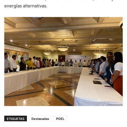
energías alternativas.
ETIQUETAS
Destacadas
POEL