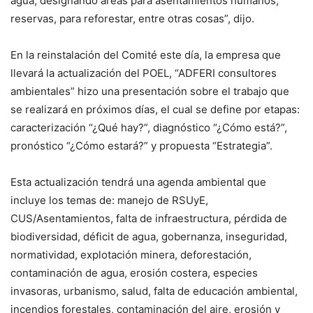
agua, designando áreas para asentamientos humanos,
reservas, para reforestar, entre otras cosas”, dijo.
En la reinstalación del Comité este día, la empresa que
llevará la actualización del POEL, “ADFERI consultores
ambientales” hizo una presentación sobre el trabajo que
se realizará en próximos días, el cual se define por etapas:
caracterización “¿Qué hay?”, diagnóstico “¿Cómo está?”,
pronóstico “¿Cómo estará?” y propuesta “Estrategia”.
Esta actualización tendrá una agenda ambiental que
incluye los temas de: manejo de RSUyE,
CUS/Asentamientos, falta de infraestructura, pérdida de
biodiversidad, déficit de agua, gobernanza, inseguridad,
normatividad, explotación minera, deforestación,
contaminación de agua, erosión costera, especies
invasoras, urbanismo, salud, falta de educación ambiental,
incendios forestales, contaminación del aire, erosión y