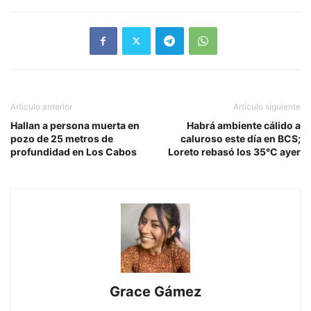
Artículo anterior
Artículo siguiente
Hallan a persona muerta en
Habrá ambiente cálido a
pozo de 25 metros de
caluroso este día en BCS;
profundidad en Los Cabos
Loreto rebasó los 35°C ayer
Grace Gámez