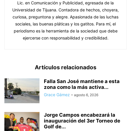
Lic. en Comunicación y Publicidad, egresada de la
Universidad de Tijuana. Contadora de hechos, choyera,
curiosa, preguntona y alegre. Apasionada de las luchas
sociales, las buenas pláticas y los gatitos. Para mí, el
periodismo es la herramienta de la sociedad que debe
ejercerse con responsabilidad y credibilidad.
Artículos relacionados
Falla San José mantiene a esta
zona como la más activa...
Grace Gámez
-
agosto 6, 2026
Jorge Campos encabezará la
inauguración del 3er Torneo de
Golf de...