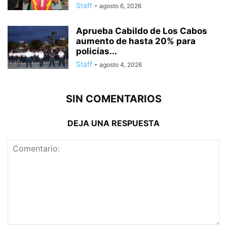
Staff
-
agosto 6, 2026
Aprueba Cabildo de Los Cabos
aumento de hasta 20% para
policías...
Staff
-
agosto 4, 2026
SIN COMENTARIOS
DEJA UNA RESPUESTA