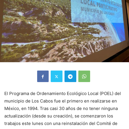
El Programa de Ordenamiento Ecológico Local (POEL) del
municipio de Los Cabos fue el primero en realizarse en
México, en 1994. Tras casi 30 años de no tener ninguna
actualización (desde su creación), se comenzaron los
trabajos este lunes con una reinstalación del Comité de