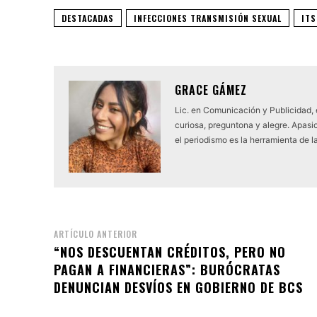
DESTACADAS
INFECCIONES TRANSMISIÓN SEXUAL
ITS
GRACE GÁMEZ
Lic. en Comunicación y Publicidad,
curiosa, preguntona y alegre. Apasio
el periodismo es la herramienta de l
ARTÍCULO ANTERIOR
“NOS DESCUENTAN CRÉDITOS, PERO NO
PAGAN A FINANCIERAS”: BURÓCRATAS
DENUNCIAN DESVÍOS EN GOBIERNO DE BCS