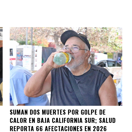
SUMAN DOS MUERTES POR GOLPE DE
CALOR EN BAJA CALIFORNIA SUR; SALUD
REPORTA 66 AFECTACIONES EN 2026