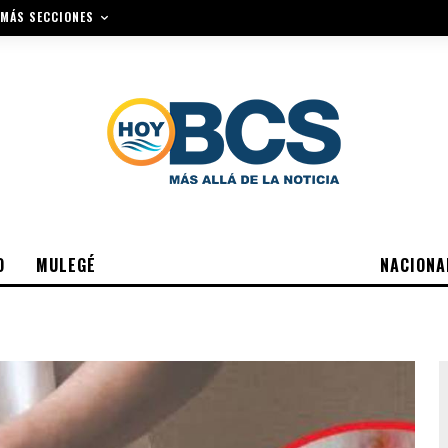
MÁS SECCIONES
O
MULEGÉ
NACIONA