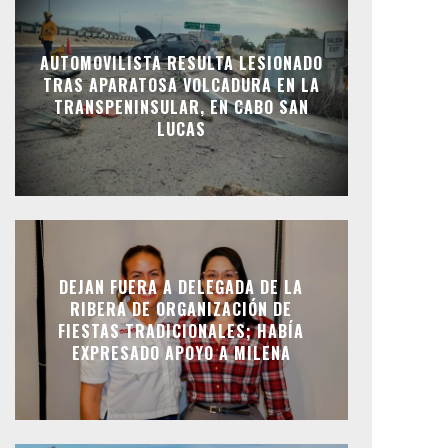
AUTOMOVILISTA RESULTA LESIONADO
TRAS APARATOSA VOLCADURA EN LA
TRANSPENINSULAR, EN CABO SAN
LUCAS
DEJAN FUERA A DELEGADA DE LA
RIBERA DE ORGANIZACIÓN DE
FIESTAS TRADICIONALES; HABÍA
EXPRESADO APOYO A MILENA