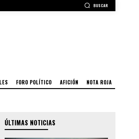
BUSCAR
LES
FORO POLÍTICO
AFICIÓN
NOTA ROJA
ÚLTIMAS NOTICIAS