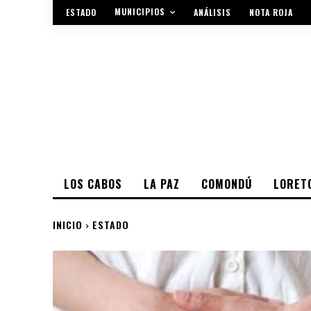
MUNICIPIOS
ESTADO
ANÁLISIS
NOTA ROJA
LOS CABOS
LA PAZ
COMONDÚ
LORET
INICIO
ESTADO