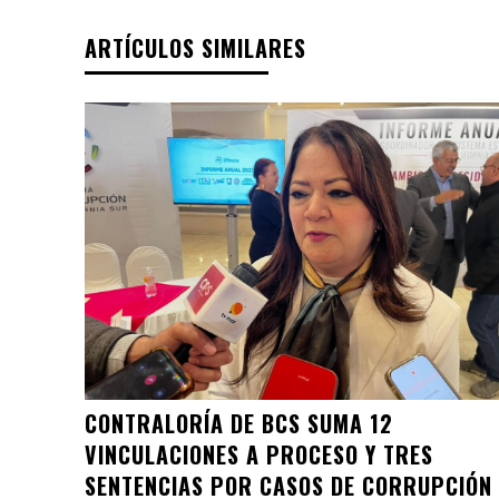
ARTÍCULOS SIMILARES
CONTRALORÍA DE BCS SUMA 12
VINCULACIONES A PROCESO Y TRES
SENTENCIAS POR CASOS DE CORRUPCIÓN