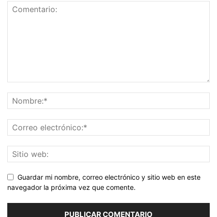
Guardar mi nombre, correo electrónico y sitio web en este
navegador la próxima vez que comente.