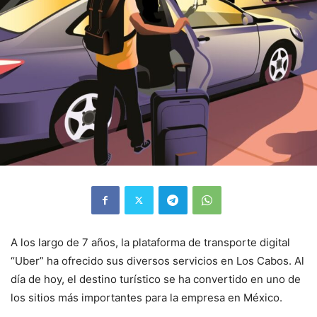
A los largo de 7 años, la plataforma de transporte digital
“Uber” ha ofrecido sus diversos servicios en Los Cabos. Al
día de hoy, el destino turístico se ha convertido en uno de
los sitios más importantes para la empresa en México.