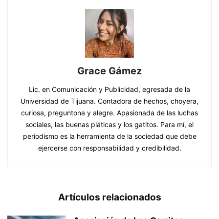
Grace Gámez
Lic. en Comunicación y Publicidad, egresada de la
Universidad de Tijuana. Contadora de hechos, choyera,
curiosa, preguntona y alegre. Apasionada de las luchas
sociales, las buenas pláticas y los gatitos. Para mí, el
periodismo es la herramienta de la sociedad que debe
ejercerse con responsabilidad y credibilidad.
Artículos relacionados