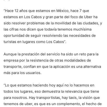
“Hace 12 años que estamos en México, hace 7 que
estamos en Los Cabos y gran parte del foco de Uber ha
sido resolver problemas de la movilidad de las ciudades, y
las cifras nos dicen que todavía tenemos muchísima
oportunidad de seguir resolviendo las necesidades de
turistas en lugares como Los Cabos”.
Aunque la prestación del servicio ha sido un reto para la
empresa por la resistencia de otras modalidades de
transporte, confían en que la aplicación es una alternativa
más para los usuarios.
“Lo que estamos haciendo hoy aquí no lo hacemos en
todos los lugares, eso demuestra la relevancia que tiene
para nosotros. Hay transportistas, hay taxis, la visión que
tenemos de uber, es que es un complemento, el hecho de