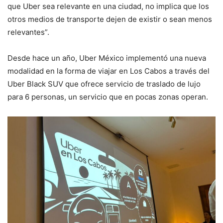
que Uber sea relevante en una ciudad, no implica que los
otros medios de transporte dejen de existir o sean menos
relevantes”.
Desde hace un año, Uber México implementó una nueva
modalidad en la forma de viajar en Los Cabos a través del
Uber Black SUV que ofrece servicio de traslado de lujo
para 6 personas, un servicio que en pocas zonas operan.