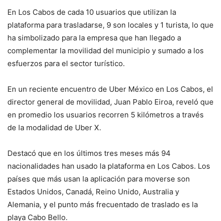
En Los Cabos de cada 10 usuarios que utilizan la
plataforma para trasladarse, 9 son locales y 1 turista, lo que
ha simbolizado para la empresa que han llegado a
complementar la movilidad del municipio y sumado a los
esfuerzos para el sector turístico.
En un reciente encuentro de Uber México en Los Cabos, el
director general de movilidad, Juan Pablo Eiroa, reveló que
en promedio los usuarios recorren 5 kilómetros a través
de la modalidad de Uber X.
Destacó que en los últimos tres meses más 94
nacionalidades han usado la plataforma en Los Cabos. Los
países que más usan la aplicación para moverse son
Estados Unidos, Canadá, Reino Unido, Australia y
Alemania, y el punto más frecuentado de traslado es la
playa Cabo Bello.