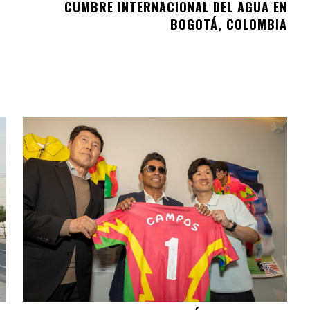
CUMBRE INTERNACIONAL DEL AGUA EN
BOGOTÁ, COLOMBIA