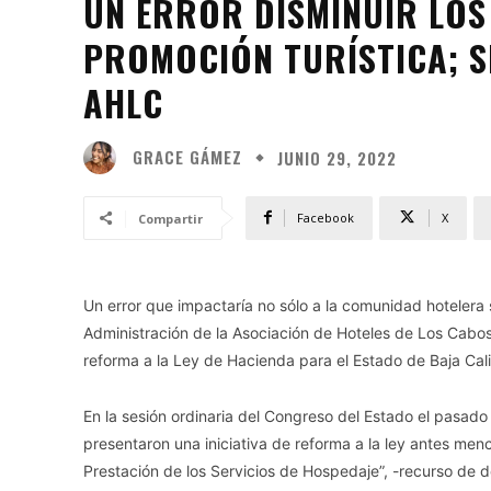
UN ERROR DISMINUIR LO
PROMOCIÓN TURÍSTICA; S
AHLC
GRACE GÁMEZ
JUNIO 29, 2022
Facebook
X
Compartir
Un error que impactaría no sólo a la comunidad hotelera 
Administración de la Asociación de Hoteles de Los Cabos
reforma a la Ley de Hacienda para el Estado de Baja Cal
En la sesión ordinaria del Congreso del Estado el pasado 
presentaron una iniciativa de reforma a la ley antes menc
Prestación de los Servicios de Hospedaje”, -recurso de d