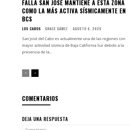
FALLA SAN JOSÉ MANTIENE A ESTA ZONA
COMO LA MÁS ACTIVA SÍSMICAMENTE EN
BCS
LOS CABOS
GRACE GÁMEZ
-
AGOSTO 6, 2026
San José del Cabo es actualmente una de las regiones con
mayor actividad sísmica de Baja California Sur debido a la
presencia de la...
COMENTARIOS
DEJA UNA RESPUESTA