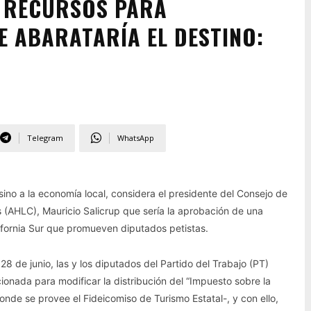
S RECURSOS PARA
E ABARATARÍA EL DESTINO:
Telegram
WhatsApp
sino a la economía local, considera el presidente del Consejo de
 (AHLC), Mauricio Salicrup que sería la aprobación de una
ifornia Sur que promueven diputados petistas.
28 de junio, las y los diputados del Partido del Trabajo (PT)
ionada para modificar la distribución del “Impuesto sobre la
onde se provee el Fideicomiso de Turismo Estatal-, y con ello,