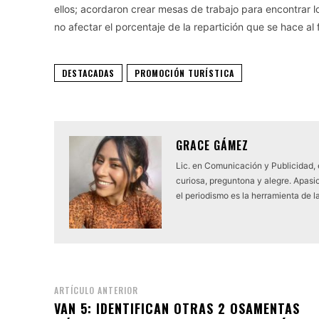
ellos; acordaron crear mesas de trabajo para encontrar
no afectar el porcentaje de la repartición que se hace al 
DESTACADAS
PROMOCIÓN TURÍSTICA
GRACE GÁMEZ
Lic. en Comunicación y Publicidad,
curiosa, preguntona y alegre. Apasio
el periodismo es la herramienta de l
ARTÍCULO ANTERIOR
VAN 5: IDENTIFICAN OTRAS 2 OSAMENTAS