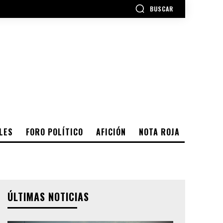
BUSCAR
LES
FORO POLÍTICO
AFICIÓN
NOTA ROJA
ÚLTIMAS NOTICIAS