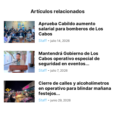
Artículos relacionados
Aprueba Cabildo aumento
salarial para bomberos de Los
Cabos
Staff
-
julio 14, 2026
Mantendrá Gobierno de Los
Cabos operativo especial de
seguridad en eventos...
Staff
-
julio 7, 2026
Cierre de calles y alcoholímetros
en operativo para blindar mañana
festejos...
Staff
-
junio 29, 2026