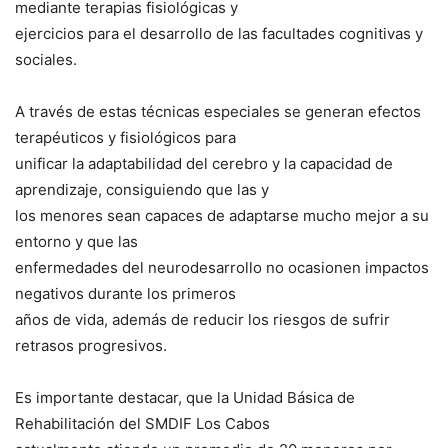
mediante terapias fisiológicas y
ejercicios para el desarrollo de las facultades cognitivas y
sociales.
A través de estas técnicas especiales se generan efectos
terapéuticos y fisiológicos para
unificar la adaptabilidad del cerebro y la capacidad de
aprendizaje, consiguiendo que las y
los menores sean capaces de adaptarse mucho mejor a su
entorno y que las
enfermedades del neurodesarrollo no ocasionen impactos
negativos durante los primeros
años de vida, además de reducir los riesgos de sufrir
retrasos progresivos.
Es importante destacar, que la Unidad Básica de
Rehabilitación del SMDIF Los Cabos