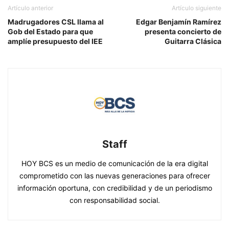
Artículo anterior
Artículo siguiente
Madrugadores CSL llama al
Edgar Benjamín Ramírez
Gob del Estado para que
presenta concierto de
amplíe presupuesto del IEE
Guitarra Clásica
Staff
HOY BCS es un medio de comunicación de la era digital
comprometido con las nuevas generaciones para ofrecer
información oportuna, con credibilidad y de un periodismo
con responsabilidad social.