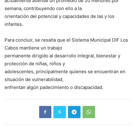
actualmente atiende un promedio de 20 menores por
semana, contribuyendo con ello a la
orientación del potencial y capacidades de las y los
infantes.
Para concluir, se resalta que el Sistema Municipal DIF Los
Cabos mantiene un trabajo
permanente dirigido al desarrollo integral, bienestar y
protección de niñas, niños y
adolescentes, principalmente quienes se encuentran en
situación de vulnerabilidad,
enfrentan algún padecimiento o discapacidad.