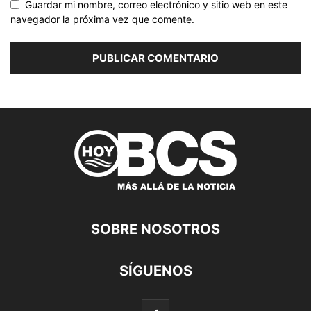
Guardar mi nombre, correo electrónico y sitio web en este
navegador la próxima vez que comente.
SOBRE NOSOTROS
SÍGUENOS