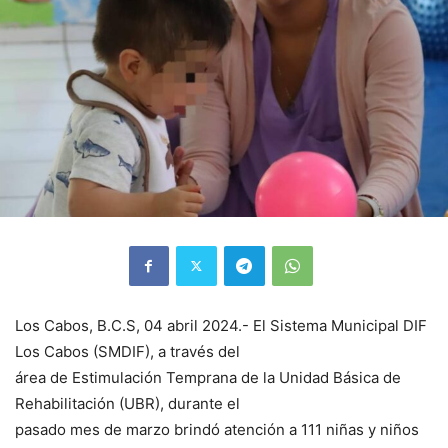
Los Cabos, B.C.S, 04 abril 2024.- El Sistema Municipal DIF
Los Cabos (SMDIF), a través del
área de Estimulación Temprana de la Unidad Básica de
Rehabilitación (UBR), durante el
pasado mes de marzo brindó atención a 111 niñas y niños