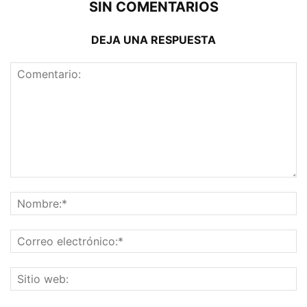
SIN COMENTARIOS
DEJA UNA RESPUESTA