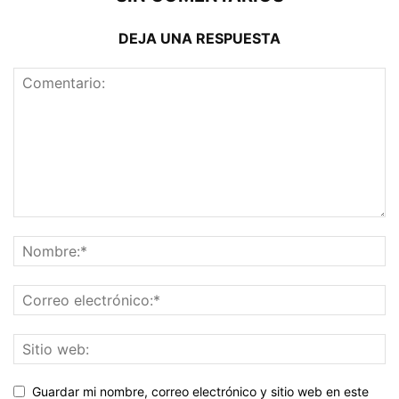
DEJA UNA RESPUESTA
Guardar mi nombre, correo electrónico y sitio web en este