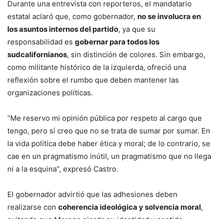
Durante una entrevista con reporteros, el mandatario
estatal aclaró que, como gobernador,
no se involucra en
los asuntos internos del partido
, ya que su
responsabilidad es
gobernar para todos los
sudcalifornianos
, sin distinción de colores. Sin embargo,
como militante histórico de la izquierda, ofreció una
reflexión sobre el rumbo que deben mantener las
organizaciones políticas.
“Me reservo mi opinión pública por respeto al cargo que
tengo, pero sí creo que no se trata de sumar por sumar. En
la vida política debe haber ética y moral; de lo contrario, se
cae en un pragmatismo inútil, un pragmatismo que no llega
ni a la esquina”, expresó Castro.
El gobernador advirtió que las adhesiones deben
realizarse con
coherencia ideológica y solvencia moral
,