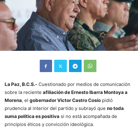
La Paz, B.C.S.-
Cuestionado por medios de comunicación
sobre la reciente
afiliación de Ernesto Ibarra Montoya a
Morena
, el
gobernador Víctor Castro Cosío
pidió
prudencia al interior del partido y subrayó que
no toda
suma política es positiva
si no está acompañada de
principios éticos y convicción ideológica.