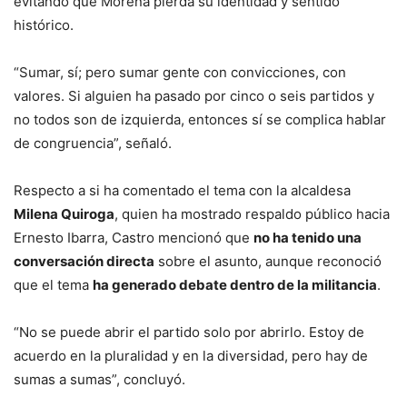
evitando que Morena pierda su identidad y sentido
histórico.
“Sumar, sí; pero sumar gente con convicciones, con
valores. Si alguien ha pasado por cinco o seis partidos y
no todos son de izquierda, entonces sí se complica hablar
de congruencia”, señaló.
Respecto a si ha comentado el tema con la alcaldesa
Milena Quiroga
, quien ha mostrado respaldo público hacia
Ernesto Ibarra, Castro mencionó que
no ha tenido una
conversación directa
sobre el asunto, aunque reconoció
que el tema
ha generado debate dentro de la militancia
.
“No se puede abrir el partido solo por abrirlo. Estoy de
acuerdo en la pluralidad y en la diversidad, pero hay de
sumas a sumas”, concluyó.