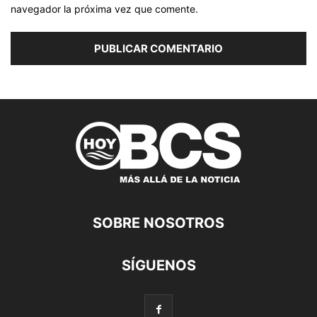
navegador la próxima vez que comente.
SOBRE NOSOTROS
SÍGUENOS