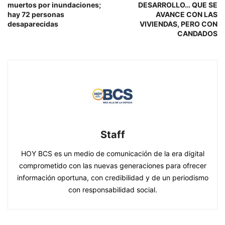
muertos por inundaciones;
DESARROLLO… QUE SE
hay 72 personas
AVANCE CON LAS
desaparecidas
VIVIENDAS, PERO CON
CANDADOS
Staff
HOY BCS es un medio de comunicación de la era digital
comprometido con las nuevas generaciones para ofrecer
información oportuna, con credibilidad y de un periodismo
con responsabilidad social.