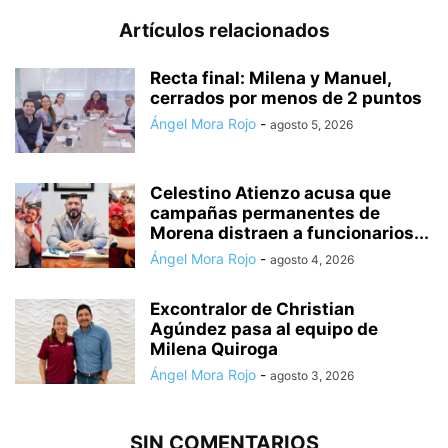
Artículos relacionados
Recta final: Milena y Manuel,
cerrados por menos de 2 puntos
Ángel Mora Rojo
-
agosto 5, 2026
Celestino Atienzo acusa que
campañas permanentes de
Morena distraen a funcionarios...
Ángel Mora Rojo
-
agosto 4, 2026
Excontralor de Christian
Agúndez pasa al equipo de
Milena Quiroga
Ángel Mora Rojo
-
agosto 3, 2026
SIN COMENTARIOS