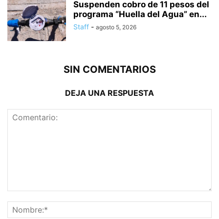
Suspenden cobro de 11 pesos del
programa “Huella del Agua” en...
Staff
-
agosto 5, 2026
SIN COMENTARIOS
DEJA UNA RESPUESTA