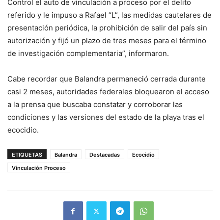
Control el auto de vinculación a proceso por el delito
referido y le impuso a Rafael “L”, las medidas cautelares de
presentación periódica, la prohibición de salir del país sin
autorización y fijó un plazo de tres meses para el término
de investigación complementaria”, informaron.
Cabe recordar que Balandra permaneció cerrada durante
casi 2 meses, autoridades federales bloquearon el acceso
a la prensa que buscaba constatar y corroborar las
condiciones y las versiones del estado de la playa tras el
ecocidio.
ETIQUETAS
Balandra
Destacadas
Ecocidio
Vinculación Proceso