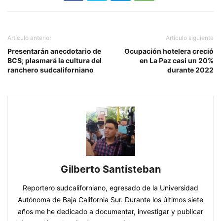
Artículo anterior
Artículo siguiente
Presentarán anecdotario de
Ocupación hotelera creció
BCS; plasmará la cultura del
en La Paz casi un 20%
ranchero sudcaliforniano
durante 2022
Gilberto Santisteban
Reportero sudcaliforniano, egresado de la Universidad
Autónoma de Baja California Sur. Durante los últimos siete
años me he dedicado a documentar, investigar y publicar