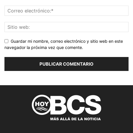
Guardar mi nombre, correo electrónico y sitio web en este
navegador la próxima vez que comente.