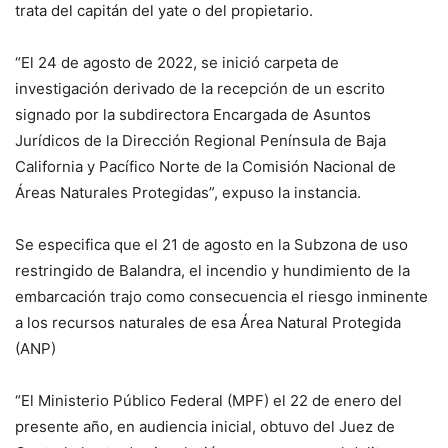
trata del capitán del yate o del propietario.
“El 24 de agosto de 2022, se inició carpeta de
investigación derivado de la recepción de un escrito
signado por la subdirectora Encargada de Asuntos
Jurídicos de la Dirección Regional Península de Baja
California y Pacífico Norte de la Comisión Nacional de
Áreas Naturales Protegidas”, expuso la instancia.
Se especifica que el 21 de agosto en la Subzona de uso
restringido de Balandra, el incendio y hundimiento de la
embarcación trajo como consecuencia el riesgo inminente
a los recursos naturales de esa Área Natural Protegida
(ANP)
“El Ministerio Público Federal (MPF) el 22 de enero del
presente año, en audiencia inicial, obtuvo del Juez de