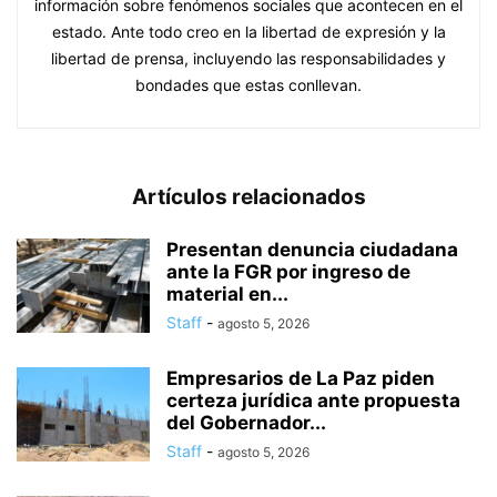
información sobre fenómenos sociales que acontecen en el
estado. Ante todo creo en la libertad de expresión y la
libertad de prensa, incluyendo las responsabilidades y
bondades que estas conllevan.
Artículos relacionados
Presentan denuncia ciudadana
ante la FGR por ingreso de
material en...
Staff
-
agosto 5, 2026
Empresarios de La Paz piden
certeza jurídica ante propuesta
del Gobernador...
Staff
-
agosto 5, 2026