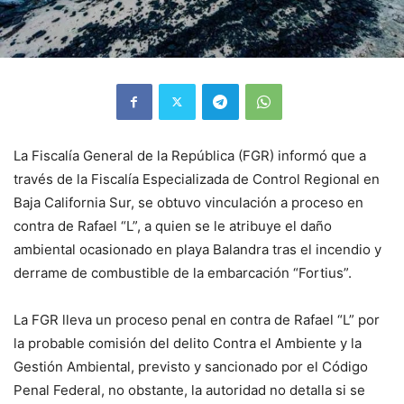
La Fiscalía General de la República (FGR) informó que a
través de la Fiscalía Especializada de Control Regional en
Baja California Sur, se obtuvo vinculación a proceso en
contra de Rafael “L”, a quien se le atribuye el daño
ambiental ocasionado en playa Balandra tras el incendio y
derrame de combustible de la embarcación “Fortius”.
La FGR lleva un proceso penal en contra de Rafael “L” por
la probable comisión del delito Contra el Ambiente y la
Gestión Ambiental, previsto y sancionado por el Código
Penal Federal, no obstante, la autoridad no detalla si se