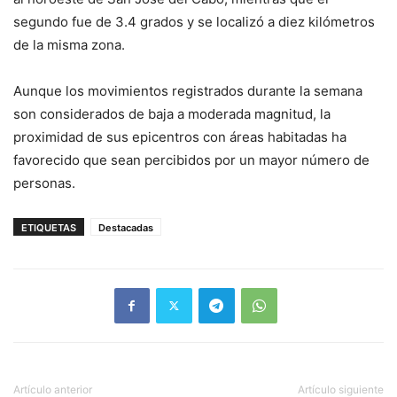
segundo fue de 3.4 grados y se localizó a diez kilómetros
de la misma zona.
Aunque los movimientos registrados durante la semana
son considerados de baja a moderada magnitud, la
proximidad de sus epicentros con áreas habitadas ha
favorecido que sean percibidos por un mayor número de
personas.
ETIQUETAS
Destacadas
Artículo anterior
Artículo siguiente