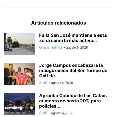
Artículos relacionados
Falla San José mantiene a esta
zona como la más activa...
Grace Gámez
-
agosto 6, 2026
Jorge Campos encabezará la
inauguración del 3er Torneo de
Golf de...
Staff
-
agosto 6, 2026
Aprueba Cabildo de Los Cabos
aumento de hasta 20% para
policías...
Staff
-
agosto 4, 2026