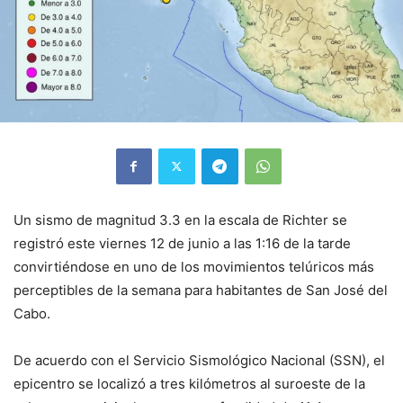
Un sismo de magnitud 3.3 en la escala de Richter se
registró este viernes 12 de junio a las 1:16 de la tarde
convirtiéndose en uno de los movimientos telúricos más
perceptibles de la semana para habitantes de San José del
Cabo.
De acuerdo con el Servicio Sismológico Nacional (SSN), el
epicentro se localizó a tres kilómetros al suroeste de la