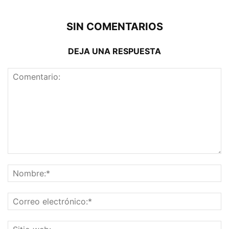
SIN COMENTARIOS
DEJA UNA RESPUESTA