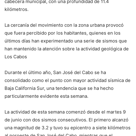
cabecera municipal, con una profundidad de 11.4
kilómetros.
La cercanía del movimiento con la zona urbana provocó
que fuera percibido por los habitantes, quienes en los
últimos días han experimentado una serie de sismos que
han mantenido la atención sobre la actividad geológica de
Los Cabos
Durante el último año, San José del Cabo se ha
consolidado como el punto con mayor actividad sísmica de
Baja California Sur, una tendencia que se ha hecho
particularmente evidente esta semana.
La actividad de esta semana comenzó desde el martes 9
de junio con dos sismos consecutivos. El primero alcanzó
una magnitud de 3.2 y tuvo su epicentro a siete kilómetros
al noroeste de San José del Cabo, mientras que el