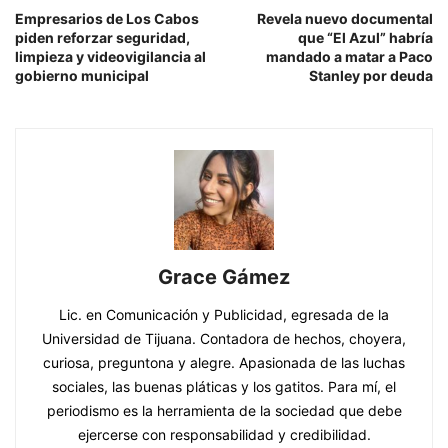
Empresarios de Los Cabos
Revela nuevo documental
piden reforzar seguridad,
que “El Azul” habría
limpieza y videovigilancia al
mandado a matar a Paco
gobierno municipal
Stanley por deuda
Grace Gámez
Lic. en Comunicación y Publicidad, egresada de la
Universidad de Tijuana. Contadora de hechos, choyera,
curiosa, preguntona y alegre. Apasionada de las luchas
sociales, las buenas pláticas y los gatitos. Para mí, el
periodismo es la herramienta de la sociedad que debe
ejercerse con responsabilidad y credibilidad.