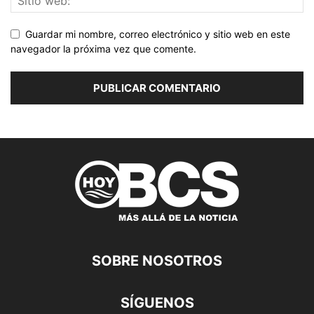
Guardar mi nombre, correo electrónico y sitio web en este
navegador la próxima vez que comente.
SOBRE NOSOTROS
SÍGUENOS