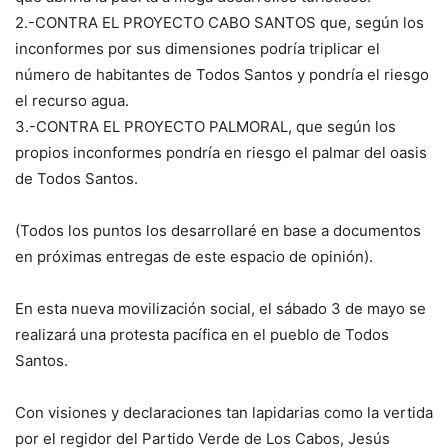
2.-CONTRA EL PROYECTO CABO SANTOS que, según los
inconformes por sus dimensiones podría triplicar el
número de habitantes de Todos Santos y pondría el riesgo
el recurso agua.
3.-CONTRA EL PROYECTO PALMORAL, que según los
propios inconformes pondría en riesgo el palmar del oasis
de Todos Santos.
(Todos los puntos los desarrollaré en base a documentos
en próximas entregas de este espacio de opinión).
En esta nueva movilización social, el sábado 3 de mayo se
realizará una protesta pacífica en el pueblo de Todos
Santos.
Con visiones y declaraciones tan lapidarias como la vertida
por el regidor del Partido Verde de Los Cabos, Jesús