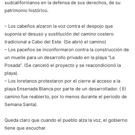
sudcalifornianos en la defensa de sus derechos, de su
patrimonio histórico.
– Los cabeños alzaron la voz contra el despojo que
suponía el desuso y sustitución del camino costero
tradicional a Cabo del Este. (Se abrió el camino)
– Los paceños se inconformaron contra la construcción de
un muelle para un desarrollo privado en la playa “La
Posada”. (Se canceló el proyecto y se reacondicionó la
playa).
– Los loretanos protestaron por el cierre al acceso a la
playa Ensenada Blanca por parte de un desarrollador. ( El
camino fue reabierto, por lo menos durante el periodo de
Semana Santa).
Queda claro que cuando el pueblo alza la voz, el gobierno
tiene que escuchar.