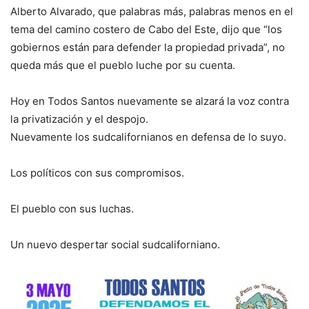
Alberto Alvarado, que palabras más, palabras menos en el
tema del camino costero de Cabo del Este, dijo que “los
gobiernos están para defender la propiedad privada”, no
queda más que el pueblo luche por su cuenta.
Hoy en Todos Santos nuevamente se alzará la voz contra
la privatización y el despojo.
Nuevamente los sudcalifornianos en defensa de lo suyo.
Los políticos con sus compromisos.
El pueblo con sus luchas.
Un nuevo despertar social sudcaliforniano.