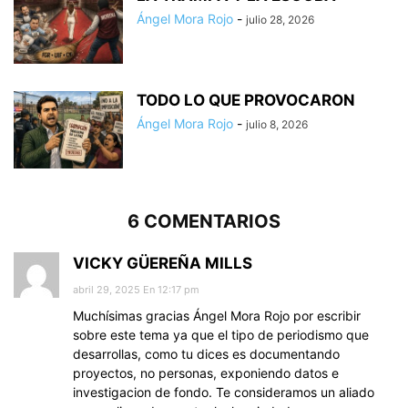
Ángel Mora Rojo
-
julio 28, 2026
TODO LO QUE PROVOCARON
Ángel Mora Rojo
-
julio 8, 2026
6 COMENTARIOS
VICKY GÜEREÑA MILLS
abril 29, 2025 En 12:17 pm
Muchísimas gracias Ángel Mora Rojo por escribir
sobre este tema ya que el tipo de periodismo que
desarrollas, como tu dices es documentando
proyectos, no personas, exponiendo datos e
investigacion de fondo. Te consideramos un aliado