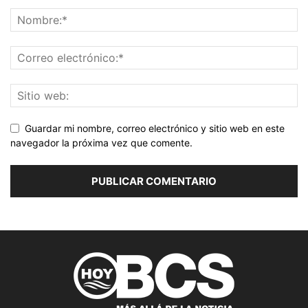
Guardar mi nombre, correo electrónico y sitio web en este
navegador la próxima vez que comente.