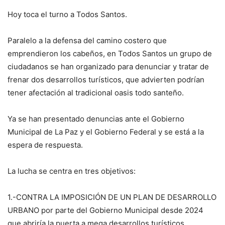
Hoy toca el turno a Todos Santos.
Paralelo a la defensa del camino costero que
emprendieron los cabeños, en Todos Santos un grupo de
ciudadanos se han organizado para denunciar y tratar de
frenar dos desarrollos turísticos, que advierten podrían
tener afectación al tradicional oasis todo santeño.
Ya se han presentado denuncias ante el Gobierno
Municipal de La Paz y el Gobierno Federal y se está a la
espera de respuesta.
La lucha se centra en tres objetivos:
1.-CONTRA LA IMPOSICIÓN DE UN PLAN DE DESARROLLO
URBANO por parte del Gobierno Municipal desde 2024
que abriría la puerta a mega desarrollos turísticos.