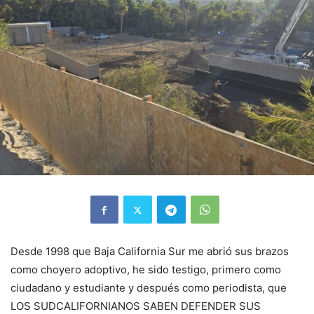
Desde 1998 que Baja California Sur me abrió sus brazos
como choyero adoptivo, he sido testigo, primero como
ciudadano y estudiante y después como periodista, que
LOS SUDCALIFORNIANOS SABEN DEFENDER SUS