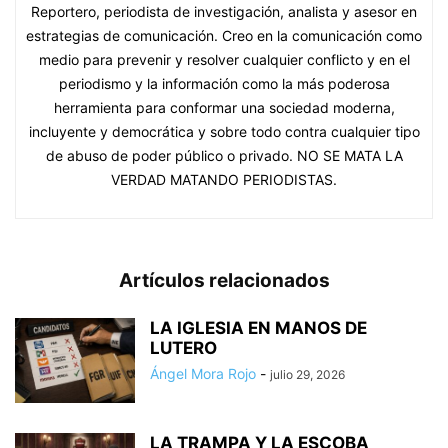
Reportero, periodista de investigación, analista y asesor en
estrategias de comunicación. Creo en la comunicación como
medio para prevenir y resolver cualquier conflicto y en el
periodismo y la información como la más poderosa
herramienta para conformar una sociedad moderna,
incluyente y democrática y sobre todo contra cualquier tipo
de abuso de poder público o privado. NO SE MATA LA
VERDAD MATANDO PERIODISTAS.
Artículos relacionados
LA IGLESIA EN MANOS DE
LUTERO
Ángel Mora Rojo
-
julio 29, 2026
LA TRAMPA Y LA ESCOBA