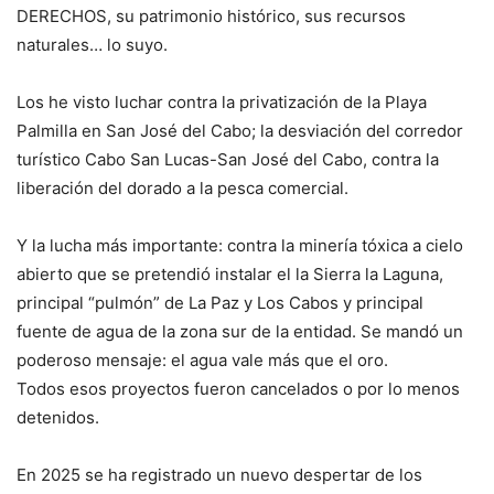
DERECHOS, su patrimonio histórico, sus recursos
naturales… lo suyo.
Los he visto luchar contra la privatización de la Playa
Palmilla en San José del Cabo; la desviación del corredor
turístico Cabo San Lucas-San José del Cabo, contra la
liberación del dorado a la pesca comercial.
Y la lucha más importante: contra la minería tóxica a cielo
abierto que se pretendió instalar el la Sierra la Laguna,
principal “pulmón” de La Paz y Los Cabos y principal
fuente de agua de la zona sur de la entidad. Se mandó un
poderoso mensaje: el agua vale más que el oro.
Todos esos proyectos fueron cancelados o por lo menos
detenidos.
En 2025 se ha registrado un nuevo despertar de los