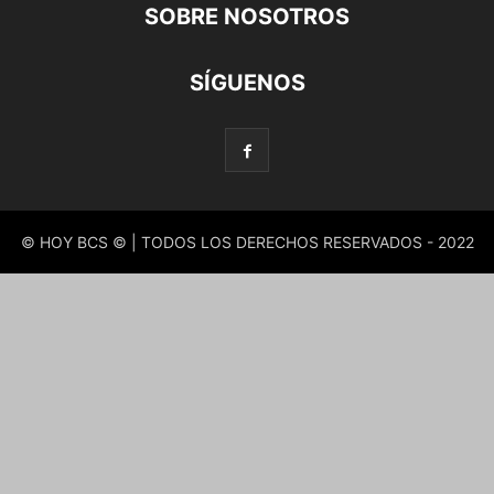
SOBRE NOSOTROS
SÍGUENOS
© HOY BCS © | TODOS LOS DERECHOS RESERVADOS - 2022