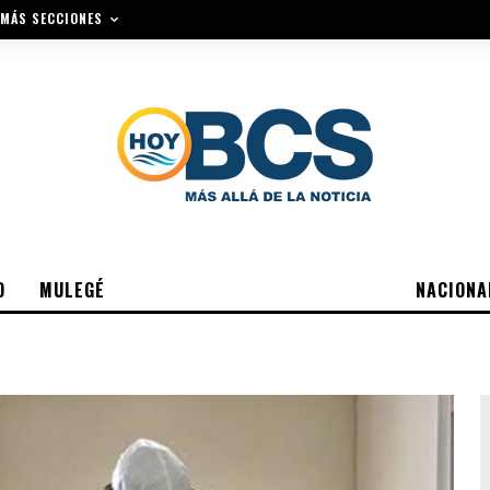
MÁS SECCIONES
O
MULEGÉ
NACIONA