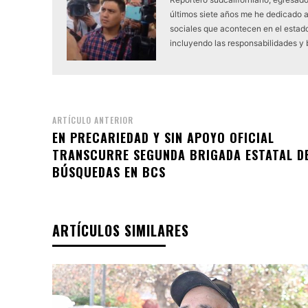
últimos siete años me he dedicado 
sociales que acontecen en el estado.
incluyendo las responsabilidades y
ARTÍCULO ANTERIOR
EN PRECARIEDAD Y SIN APOYO OFICIAL
TRANSCURRE SEGUNDA BRIGADA ESTATAL D
BÚSQUEDAS EN BCS
ARTÍCULOS SIMILARES