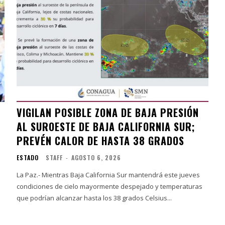
VIGILAN POSIBLE ZONA DE BAJA PRESIÓN
AL SUROESTE DE BAJA CALIFORNIA SUR;
PREVÉN CALOR DE HASTA 38 GRADOS
ESTADO
STAFF
-
AGOSTO 6, 2026
La Paz.- Mientras Baja California Sur mantendrá este jueves
condiciones de cielo mayormente despejado y temperaturas
que podrían alcanzar hasta los 38 grados Celsius...