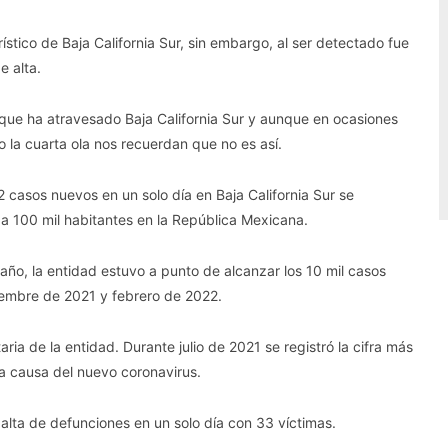
ístico de Baja California Sur, sin embargo, al ser detectado fue
e alta.
a que ha atravesado Baja California Sur y aunque en ocasiones
la cuarta ola nos recuerdan que no es así.
2 casos nuevos en un solo día en Baja California Sur se
a 100 mil habitantes en la República Mexicana.
 año, la entidad estuvo a punto de alcanzar los 10 mil casos
iembre de 2021 y febrero de 2022.
aria de la entidad. Durante julio de 2021 se registró la cifra más
 a causa del nuevo coronavirus.
 alta de defunciones en un solo día con 33 víctimas.