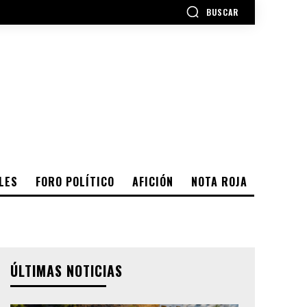
BUSCAR
LES
FORO POLÍTICO
AFICIÓN
NOTA ROJA
ÚLTIMAS NOTICIAS