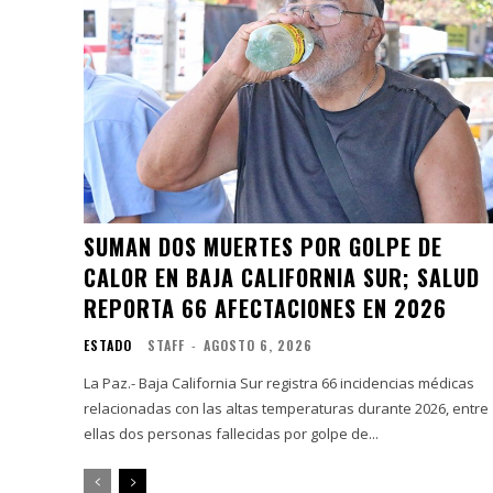
SUMAN DOS MUERTES POR GOLPE DE
CALOR EN BAJA CALIFORNIA SUR; SALUD
REPORTA 66 AFECTACIONES EN 2026
ESTADO
STAFF
-
AGOSTO 6, 2026
La Paz.- Baja California Sur registra 66 incidencias médicas
relacionadas con las altas temperaturas durante 2026, entre
ellas dos personas fallecidas por golpe de...