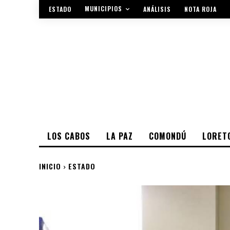
MUNICIPIOS
ESTADO
ANÁLISIS
NOTA ROJA
LOS CABOS
LA PAZ
COMONDÚ
LORET
INICIO
ESTADO