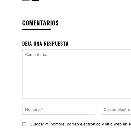
COMENTARIOS
DEJA UNA RESPUESTA
Comentario:
Nombre:*
Guardar mi nombre, correo electrónico y sitio web en 