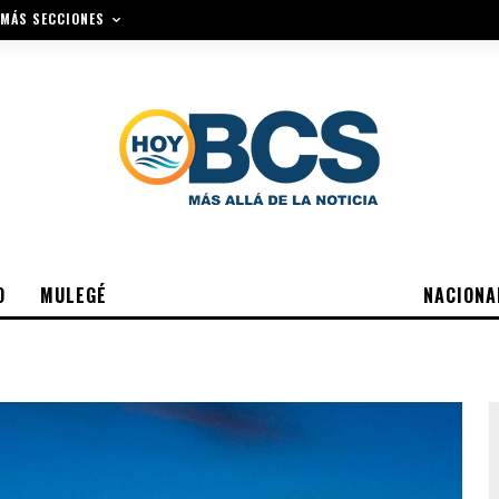
MÁS SECCIONES
O
MULEGÉ
NACIONA