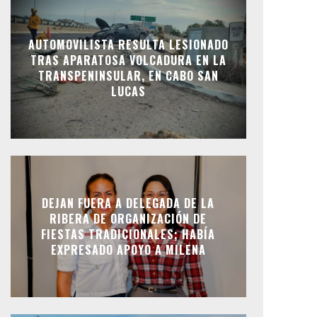
AUTOMOVILISTA RESULTA LESIONADO
TRAS APARATOSA VOLCADURA EN LA
TRANSPENINSULAR, EN CABO SAN
LUCAS
DEJAN FUERA A DELEGADA DE LA
RIBERA DE ORGANIZACIÓN DE
FIESTAS TRADICIONALES; HABÍA
EXPRESADO APOYO A MILENA