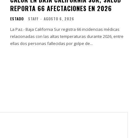
REPORTA 66 AFECTACIONES EN 2026
ESTADO
STAFF
-
AGOSTO 6, 2026
La Paz.- Baja California Sur registra 66 incidencias médicas
relacionadas con las altas temperaturas durante 2026, entre
ellas dos personas fallecidas por golpe de...