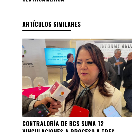
ARTÍCULOS SIMILARES
CONTRALORÍA DE BCS SUMA 12
VINCULACIONES A PROCESO Y TRES