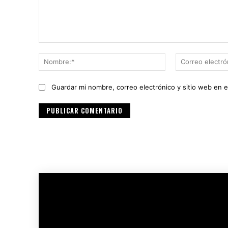
Comentario:
Nombre:*
Guardar mi nombre, correo electrónico y sitio web en 