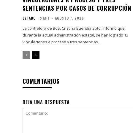
SENTENCIAS POR CASOS DE CORRUPCIÓN
ESTADO
STAFF
-
AGOSTO 7, 2026
La contralora de BCS, Cristina Buendía Soto, informó que,
durante la actual administración estatal, se han logrado 12
vinculaciones a proceso y tres sentencias...
COMENTARIOS
DEJA UNA RESPUESTA