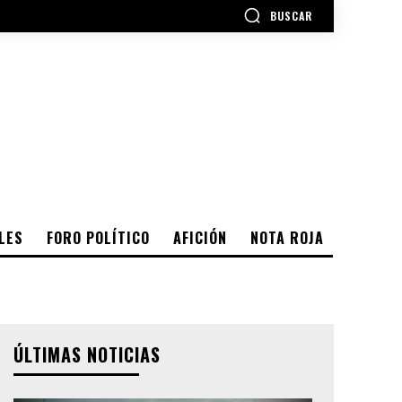
BUSCAR
LES
FORO POLÍTICO
AFICIÓN
NOTA ROJA
ÚLTIMAS NOTICIAS