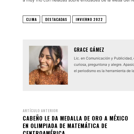
CLIMA
DESTACADAS
INVIERNO 2022
GRACE GÁMEZ
Lic. en Comunicación y Publicidad,
curiosa, preguntona y alegre. Apasio
el periodismo es la herramienta de l
ARTÍCULO ANTERIOR
CABEÑO LE DA MEDALLA DE ORO A MÉXICO
EN OLIMPIADA DE MATEMÁTICA DE
CENTROAMÉRICA