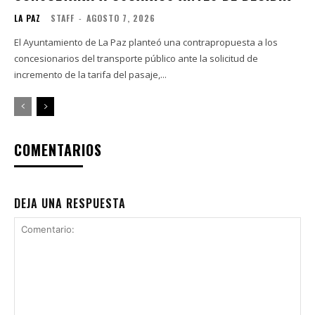
LA PAZ
STAFF
-
AGOSTO 7, 2026
El Ayuntamiento de La Paz planteó una contrapropuesta a los
concesionarios del transporte público ante la solicitud de
incremento de la tarifa del pasaje,...
COMENTARIOS
DEJA UNA RESPUESTA