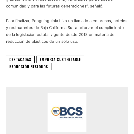
comunidad y para las futuras generaciones”, señaló.
Para finalizar, Ponguinguiola hizo un llamado a empresas, hoteles
y restaurantes de Baja California Sur a reforzar el cumplimiento
de la legislación estatal vigente desde 2018 en materia de
reducción de plásticos de un solo uso.
DESTACADAS
EMPRESA SUSTENTABLE
REDUCCIÓN RESIDUOS