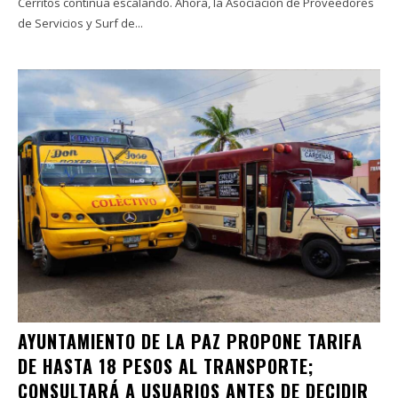
Cerritos continúa escalando. Ahora, la Asociación de Proveedores
de Servicios y Surf de...
AYUNTAMIENTO DE LA PAZ PROPONE TARIFA
DE HASTA 18 PESOS AL TRANSPORTE;
CONSULTARÁ A USUARIOS ANTES DE DECIDIR