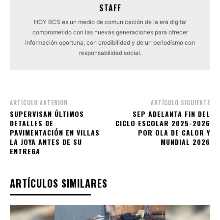
STAFF
HOY BCS es un medio de comunicación de la era digital
comprometido con las nuevas generaciones para ofrecer
información oportuna, con credibilidad y de un periodismo con
responsabilidad social.
ARTÍCULO ANTERIOR
ARTÍCULO SIGUIENTE
SUPERVISAN ÚLTIMOS
SEP ADELANTA FIN DEL
DETALLES DE
CICLO ESCOLAR 2025-2026
PAVIMENTACIÓN EN VILLAS
POR OLA DE CALOR Y
LA JOYA ANTES DE SU
MUNDIAL 2026
ENTREGA
ARTÍCULOS SIMILARES