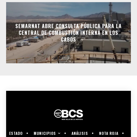
SEMARNAT ABRE CONSULTA PÚBLICA PARA LA
CENTRAL DE COMBUSTIÓN INTERNA EN LOS
CABOS
MUNICIPIOS
ESTADO
ANÁLISIS
NOTA ROJA