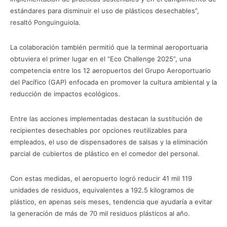
estándares para disminuir el uso de plásticos desechables”,
resaltó Ponguinguiola.
La colaboración también permitió que la terminal aeroportuaria
obtuviera el primer lugar en el “Eco Challenge 2025”, una
competencia entre los 12 aeropuertos del Grupo Aeroportuario
del Pacífico (GAP) enfocada en promover la cultura ambiental y la
reducción de impactos ecológicos.
Entre las acciones implementadas destacan la sustitución de
recipientes desechables por opciones reutilizables para
empleados, el uso de dispensadores de salsas y la eliminación
parcial de cubiertos de plástico en el comedor del personal.
Con estas medidas, el aeropuerto logró reducir 41 mil 119
unidades de residuos, equivalentes a 192.5 kilogramos de
plástico, en apenas seis meses, tendencia que ayudaría a evitar
la generación de más de 70 mil residuos plásticos al año.