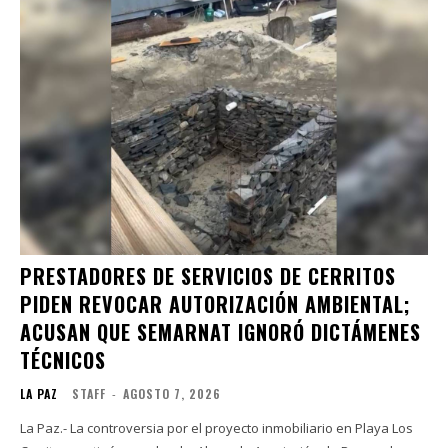
PRESTADORES DE SERVICIOS DE CERRITOS
PIDEN REVOCAR AUTORIZACIÓN AMBIENTAL;
ACUSAN QUE SEMARNAT IGNORÓ DICTÁMENES
TÉCNICOS
LA PAZ
STAFF
-
AGOSTO 7, 2026
La Paz.- La controversia por el proyecto inmobiliario en Playa Los