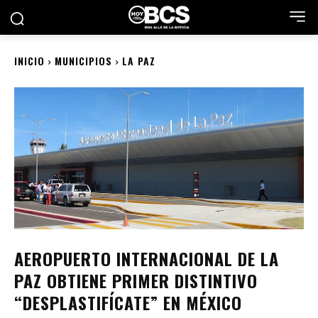
INICIO
MUNICIPIOS
LA PAZ
AEROPUERTO INTERNACIONAL DE LA
PAZ OBTIENE PRIMER DISTINTIVO
“DESPLASTIFÍCATE” EN MÉXICO