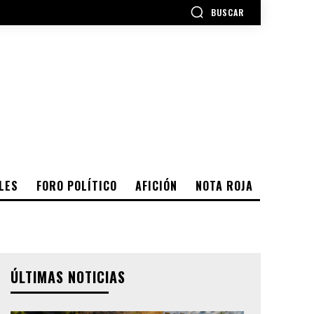
BUSCAR
LES
FORO POLÍTICO
AFICIÓN
NOTA ROJA
ÚLTIMAS NOTICIAS