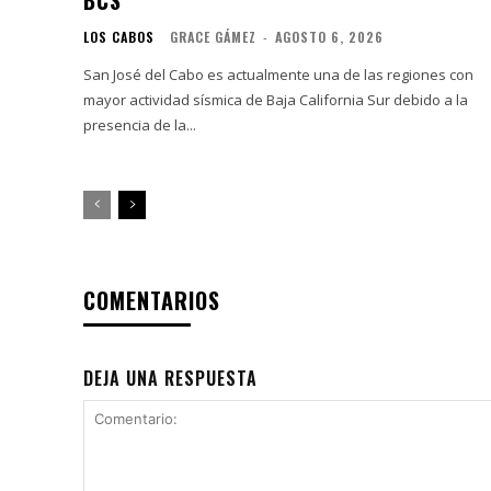
LOS CABOS
GRACE GÁMEZ
-
AGOSTO 6, 2026
San José del Cabo es actualmente una de las regiones con
mayor actividad sísmica de Baja California Sur debido a la
presencia de la...
COMENTARIOS
DEJA UNA RESPUESTA