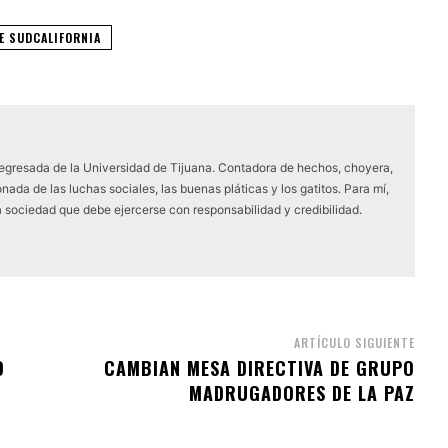
E SUDCALIFORNIA
 egresada de la Universidad de Tijuana. Contadora de hechos, choyera,
nada de las luchas sociales, las buenas pláticas y los gatitos. Para mí,
a sociedad que debe ejercerse con responsabilidad y credibilidad.
ARTÍCULO SIGUIENTE
O
CAMBIAN MESA DIRECTIVA DE GRUPO
MADRUGADORES DE LA PAZ