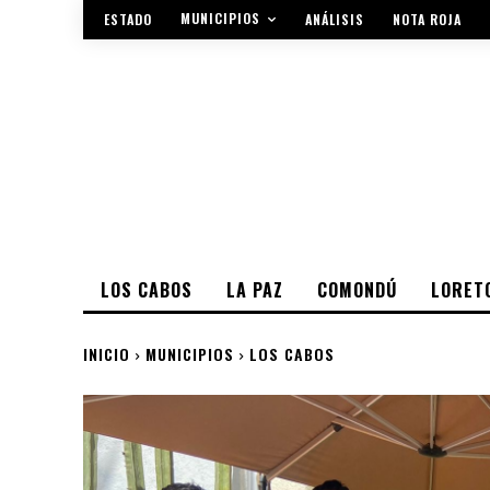
MUNICIPIOS
ESTADO
ANÁLISIS
NOTA ROJA
LOS CABOS
LA PAZ
COMONDÚ
LORET
INICIO
MUNICIPIOS
LOS CABOS