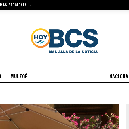
MÁS SECCIONES
O
MULEGÉ
NACIONA