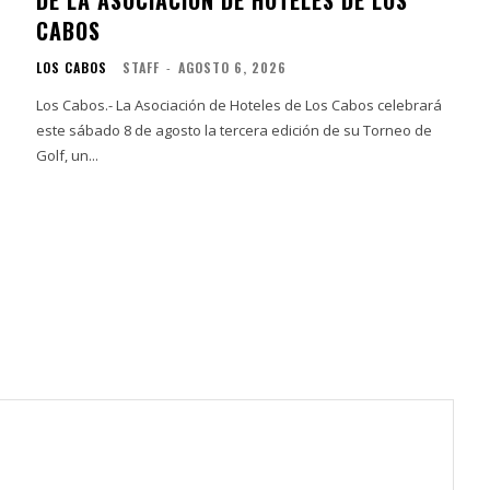
CABOS
LOS CABOS
STAFF
-
AGOSTO 6, 2026
Los Cabos.- La Asociación de Hoteles de Los Cabos celebrará
este sábado 8 de agosto la tercera edición de su Torneo de
Golf, un...