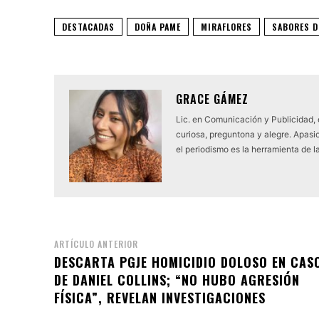
DESTACADAS
DOÑA PAME
MIRAFLORES
SABORES D
GRACE GÁMEZ
Lic. en Comunicación y Publicidad,
curiosa, preguntona y alegre. Apasio
el periodismo es la herramienta de l
ARTÍCULO ANTERIOR
DESCARTA PGJE HOMICIDIO DOLOSO EN CAS
DE DANIEL COLLINS; “NO HUBO AGRESIÓN
FÍSICA”, REVELAN INVESTIGACIONES