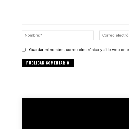
Comentario:
Nombre:*
Guardar mi nombre, correo electrónico y sitio web en 