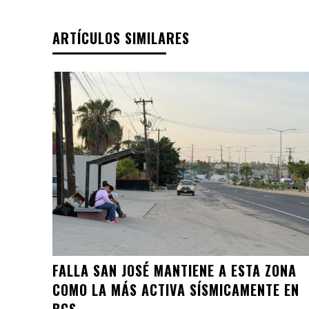
ARTÍCULOS SIMILARES
FALLA SAN JOSÉ MANTIENE A ESTA ZONA
COMO LA MÁS ACTIVA SÍSMICAMENTE EN
BCS