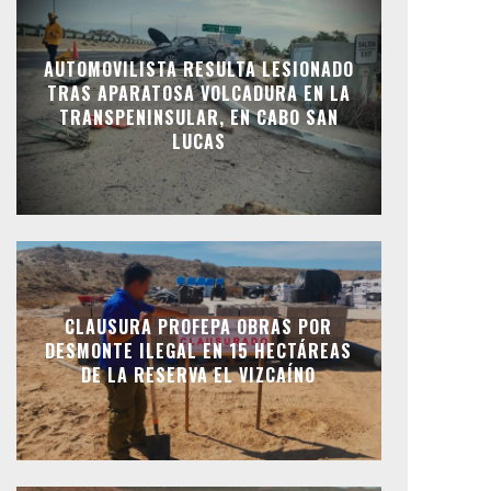
AUTOMOVILISTA RESULTA LESIONADO
TRAS APARATOSA VOLCADURA EN LA
TRANSPENINSULAR, EN CABO SAN
LUCAS
CLAUSURA PROFEPA OBRAS POR
DESMONTE ILEGAL EN 15 HECTÁREAS
DE LA RESERVA EL VIZCAÍNO