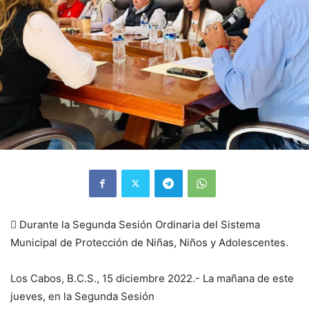
 Durante la Segunda Sesión Ordinaria del Sistema
Municipal de Protección de Niñas, Niños y Adolescentes.
Los Cabos, B.C.S., 15 diciembre 2022.- La mañana de este
jueves, en la Segunda Sesión