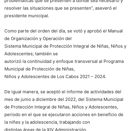
problemáticas que se presenten a donde sea necesario y
resolver las situaciones que se presenten”, aseveró el
presidente municipal.
Como parte del orden del día, se votó y aprobó el Manual
de Organización y Operación del
Sistema Municipal de Protección Integral de Niñas, Niños y
Adolescentes; también se
autorizó la continuidad y enfoque transversal al Programa
Municipal de Protección de Niñas,
Niños y Adolescentes de Los Cabos 2021 – 2024.
De igual manera, se aceptó el informe de actividades del
mes de junio a diciembre del 2022, del Sistema Municipal
de Protección Integral de Niñas, Niños y Adolescentes,
periodo en el que se ejecutaron acciones en beneficio de
la niñes y la adolescencia, trabajando con
distintas áreas de la XIV Administración.