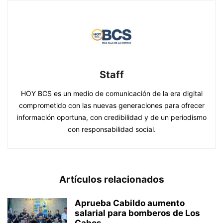
Staff
HOY BCS es un medio de comunicación de la era digital
comprometido con las nuevas generaciones para ofrecer
información oportuna, con credibilidad y de un periodismo
con responsabilidad social.
Artículos relacionados
Aprueba Cabildo aumento
salarial para bomberos de Los
Cabos