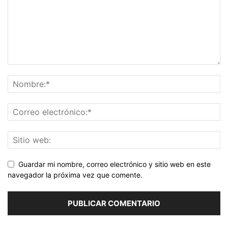
Guardar mi nombre, correo electrónico y sitio web en este
navegador la próxima vez que comente.