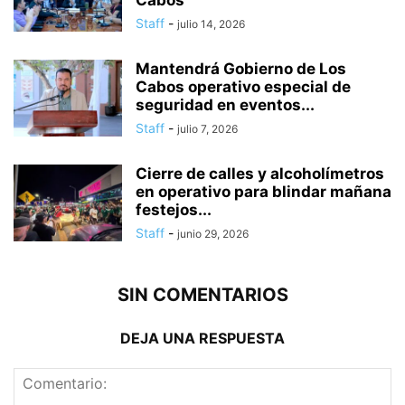
Staff
-
julio 14, 2026
Mantendrá Gobierno de Los
Cabos operativo especial de
seguridad en eventos...
Staff
-
julio 7, 2026
Cierre de calles y alcoholímetros
en operativo para blindar mañana
festejos...
Staff
-
junio 29, 2026
SIN COMENTARIOS
DEJA UNA RESPUESTA