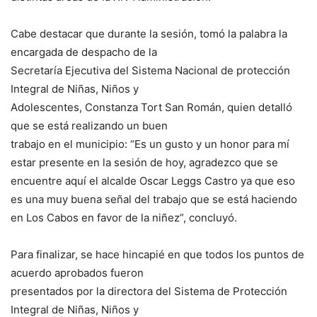
Cabe destacar que durante la sesión, tomó la palabra la
encargada de despacho de la
Secretaría Ejecutiva del Sistema Nacional de protección
Integral de Niñas, Niños y
Adolescentes, Constanza Tort San Román, quien detalló
que se está realizando un buen
trabajo en el municipio: “Es un gusto y un honor para mí
estar presente en la sesión de hoy, agradezco que se
encuentre aquí el alcalde Oscar Leggs Castro ya que eso
es una muy buena señal del trabajo que se está haciendo
en Los Cabos en favor de la niñez”, concluyó.
Para finalizar, se hace hincapié en que todos los puntos de
acuerdo aprobados fueron
presentados por la directora del Sistema de Protección
Integral de Niñas, Niños y