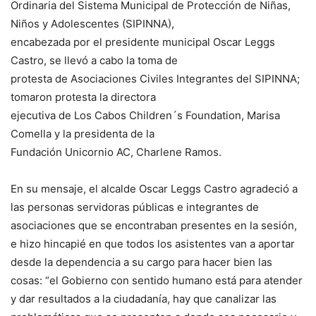
Ordinaria del Sistema Municipal de Protección de Niñas,
Niños y Adolescentes (SIPINNA),
encabezada por el presidente municipal Oscar Leggs
Castro, se llevó a cabo la toma de
protesta de Asociaciones Civiles Integrantes del SIPINNA;
tomaron protesta la directora
ejecutiva de Los Cabos Children´s Foundation, Marisa
Comella y la presidenta de la
Fundación Unicornio AC, Charlene Ramos.
En su mensaje, el alcalde Oscar Leggs Castro agradeció a
las personas servidoras públicas e integrantes de
asociaciones que se encontraban presentes en la sesión,
e hizo hincapié en que todos los asistentes van a aportar
desde la dependencia a su cargo para hacer bien las
cosas: “el Gobierno con sentido humano está para atender
y dar resultados a la ciudadanía, hay que canalizar las