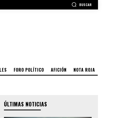
BUSCAR
LES
FORO POLÍTICO
AFICIÓN
NOTA ROJA
ÚLTIMAS NOTICIAS