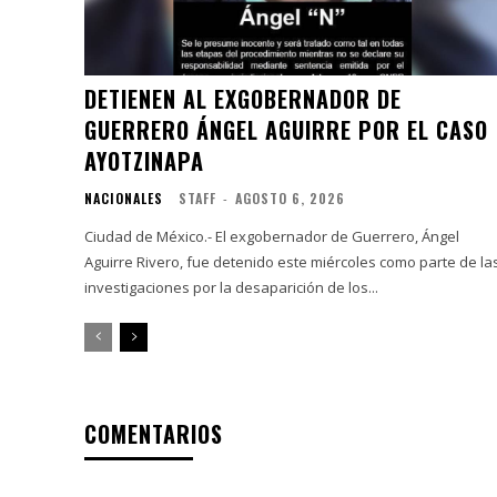
DETIENEN AL EXGOBERNADOR DE
GUERRERO ÁNGEL AGUIRRE POR EL CASO
AYOTZINAPA
NACIONALES
STAFF
-
AGOSTO 6, 2026
Ciudad de México.- El exgobernador de Guerrero, Ángel
Aguirre Rivero, fue detenido este miércoles como parte de la
investigaciones por la desaparición de los...
COMENTARIOS