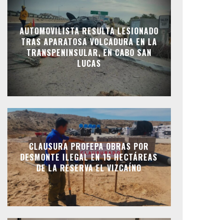
AUTOMOVILISTA RESULTA LESIONADO
TRAS APARATOSA VOLCADURA EN LA
TRANSPENINSULAR, EN CABO SAN
LUCAS
CLAUSURA PROFEPA OBRAS POR
DESMONTE ILEGAL EN 15 HECTÁREAS
DE LA RESERVA EL VIZCAÍNO