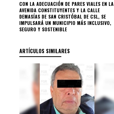
CON LA ADECUACIÓN DE PARES VIALES EN LA
AVENIDA CONSTITUYENTES Y LA CALLE
DEMASÍAS DE SAN CRISTÓBAL DE CSL, SE
IMPULSARÁ UN MUNICIPIO MÁS INCLUSIVO,
SEGURO Y SOSTENIBLE
ARTÍCULOS SIMILARES