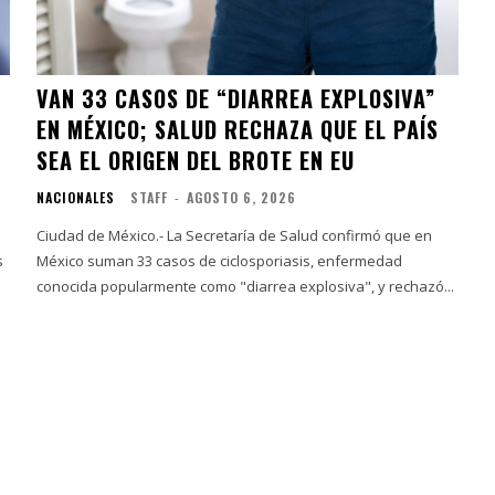
VAN 33 CASOS DE “DIARREA EXPLOSIVA”
EN MÉXICO; SALUD RECHAZA QUE EL PAÍS
SEA EL ORIGEN DEL BROTE EN EU
NACIONALES
STAFF
-
AGOSTO 6, 2026
Ciudad de México.- La Secretaría de Salud confirmó que en
s
México suman 33 casos de ciclosporiasis, enfermedad
conocida popularmente como "diarrea explosiva", y rechazó...