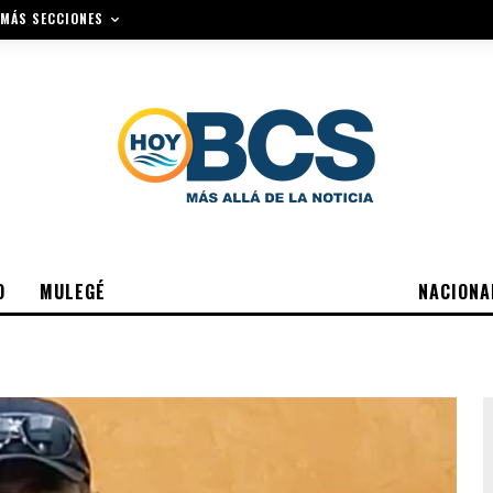
MÁS SECCIONES
O
MULEGÉ
NACIONA