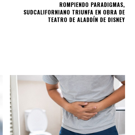
ROMPIENDO PARADIGMAS,
SUDCALIFORNIANO TRIUNFA EN OBRA DE
TEATRO DE ALADDÍN DE DISNEY