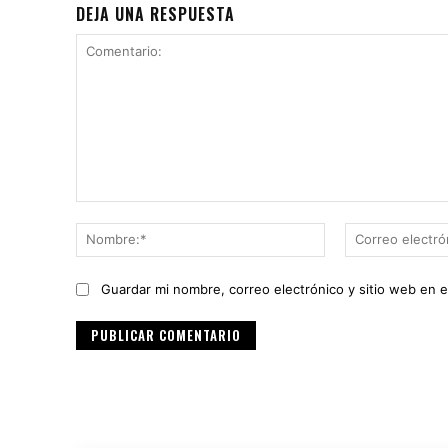
DEJA UNA RESPUESTA
Comentario:
Nombre:*
Guardar mi nombre, correo electrónico y sitio web en 