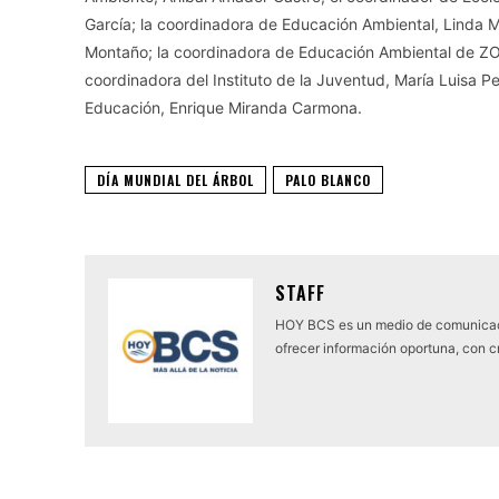
García; la coordinadora de Educación Ambiental, Linda 
Montaño; la coordinadora de Educación Ambiental de ZO
coordinadora del Instituto de la Juventud, María Luisa P
Educación, Enrique Miranda Carmona.
DÍA MUNDIAL DEL ÁRBOL
PALO BLANCO
STAFF
HOY BCS es un medio de comunicaci
ofrecer información oportuna, con cr