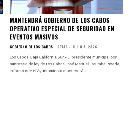
MANTENDRÁ GOBIERNO DE LOS CABOS
OPERATIVO ESPECIAL DE SEGURIDAD EN
EVENTOS MASIVOS
GOBIERNO DE LOS CABOS
STAFF
-
JULIO 7, 2026
Los Cabos, Baja California Sur.– El presidente municipal por
ministerio de ley de Los Cabos, José Manuel Larumbe Pineda,
informó que el Ayuntamiento mantendrá...