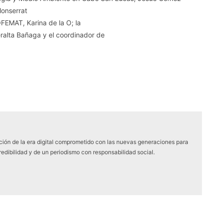
Monserrat
FEMAT, Karina de la O; la
eralta Bañaga y el coordinador de
ón de la era digital comprometido con las nuevas generaciones para
edibilidad y de un periodismo con responsabilidad social.