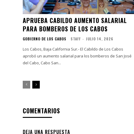
APRUEBA CABILDO AUMENTO SALARIAL
PARA BOMBEROS DE LOS CABOS
GOBIERNO DE LOS CABOS
STAFF
-
JULIO 14, 2026
Los Cabos, Baja California Sur.- El Cabildo de Los Cabos
aprobó un aumento salarial para los bomberos de San José
del Cabo, Cabo San...
COMENTARIOS
DEJA UNA RESPUESTA