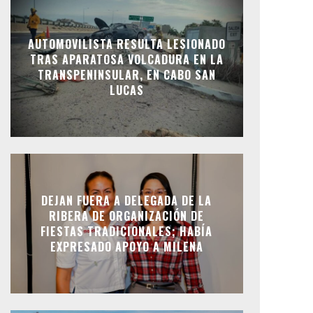
AUTOMOVILISTA RESULTA LESIONADO
TRAS APARATOSA VOLCADURA EN LA
TRANSPENINSULAR, EN CABO SAN
LUCAS
DEJAN FUERA A DELEGADA DE LA
RIBERA DE ORGANIZACIÓN DE
FIESTAS TRADICIONALES; HABÍA
EXPRESADO APOYO A MILENA