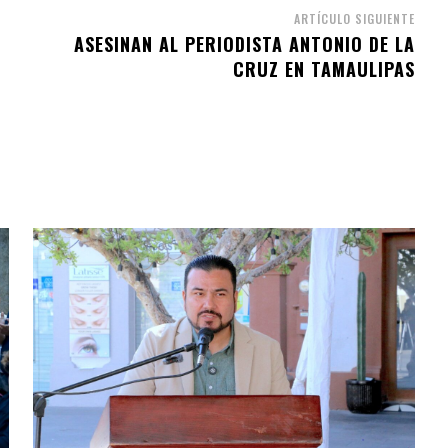
ARTÍCULO SIGUIENTE
ASESINAN AL PERIODISTA ANTONIO DE LA
CRUZ EN TAMAULIPAS