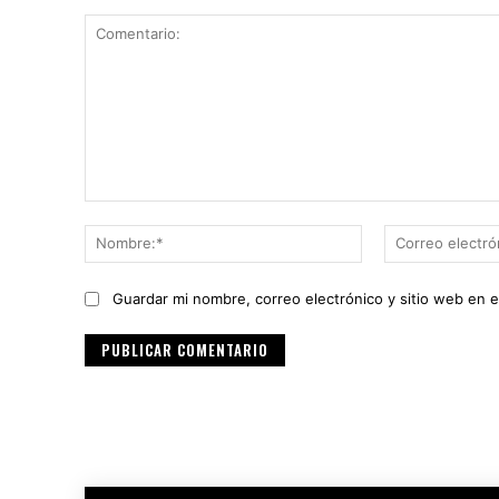
Comentario:
Nombre:*
Guardar mi nombre, correo electrónico y sitio web en 