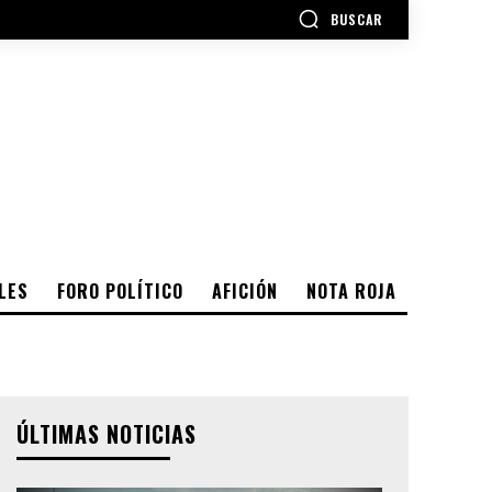
BUSCAR
LES
FORO POLÍTICO
AFICIÓN
NOTA ROJA
ÚLTIMAS NOTICIAS