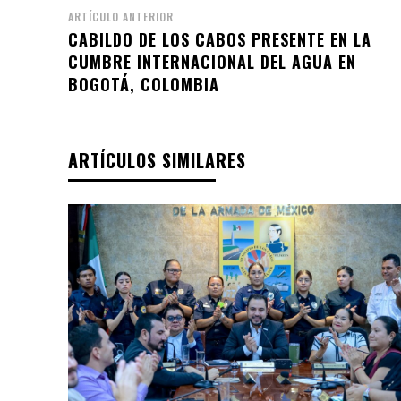
ARTÍCULO ANTERIOR
CABILDO DE LOS CABOS PRESENTE EN LA
CUMBRE INTERNACIONAL DEL AGUA EN
BOGOTÁ, COLOMBIA
ARTÍCULOS SIMILARES