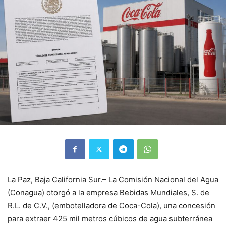
La Paz, Baja California Sur.– La Comisión Nacional del Agua
(Conagua) otorgó a la empresa Bebidas Mundiales, S. de
R.L. de C.V., (embotelladora de Coca-Cola), una concesión
para extraer 425 mil metros cúbicos de agua subterránea