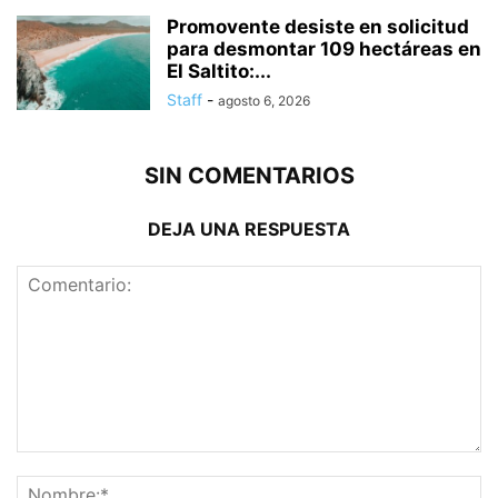
Promovente desiste en solicitud
para desmontar 109 hectáreas en
El Saltito:...
Staff
-
agosto 6, 2026
SIN COMENTARIOS
DEJA UNA RESPUESTA