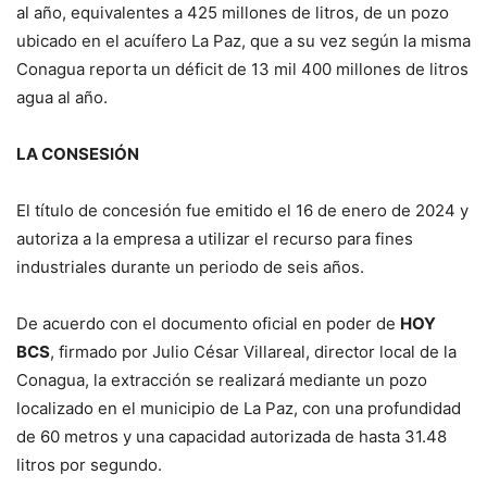
al año, equivalentes a 425 millones de litros, de un pozo
ubicado en el acuífero La Paz, que a su vez según la misma
Conagua reporta un déficit de 13 mil 400 millones de litros
agua al año.
LA CONSESIÓN
El título de concesión fue emitido el 16 de enero de 2024 y
autoriza a la empresa a utilizar el recurso para fines
industriales durante un periodo de seis años.
De acuerdo con el documento oficial en poder de
HOY
BCS
, firmado por Julio César Villareal, director local de la
Conagua, la extracción se realizará mediante un pozo
localizado en el municipio de La Paz, con una profundidad
de 60 metros y una capacidad autorizada de hasta 31.48
litros por segundo.