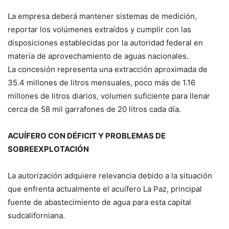
La empresa deberá mantener sistemas de medición,
reportar los volúmenes extraídos y cumplir con las
disposiciones establecidas por la autoridad federal en
materia de aprovechamiento de aguas nacionales.
La concesión representa una extracción aproximada de
35.4 millones de litros mensuales, poco más de 1.16
millones de litros diarios, volumen suficiente para llenar
cerca de 58 mil garrafones de 20 litros cada día.
ACUÍFERO CON DÉFICIT Y PROBLEMAS DE
SOBREEXPLOTACIÓN
La autorización adquiere relevancia debido a la situación
que enfrenta actualmente el acuífero La Paz, principal
fuente de abastecimiento de agua para esta capital
sudcaliforniana.