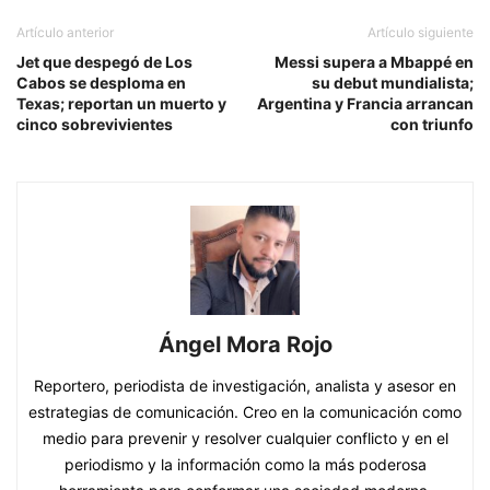
Artículo anterior
Artículo siguiente
Jet que despegó de Los
Messi supera a Mbappé en
Cabos se desploma en
su debut mundialista;
Texas; reportan un muerto y
Argentina y Francia arrancan
cinco sobrevivientes
con triunfo
Ángel Mora Rojo
Reportero, periodista de investigación, analista y asesor en
estrategias de comunicación. Creo en la comunicación como
medio para prevenir y resolver cualquier conflicto y en el
periodismo y la información como la más poderosa