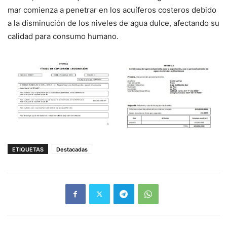
mar comienza a penetrar en los acuíferos costeros debido
a la disminución de los niveles de agua dulce, afectando su
calidad para consumo humano.
ETIQUETAS
Destacadas