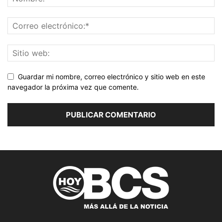
Guardar mi nombre, correo electrónico y sitio web en este
navegador la próxima vez que comente.