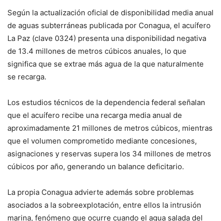
Según la actualización oficial de disponibilidad media anual
de aguas subterráneas publicada por Conagua, el acuífero
La Paz (clave 0324) presenta una disponibilidad negativa
de 13.4 millones de metros cúbicos anuales, lo que
significa que se extrae más agua de la que naturalmente
se recarga.
Los estudios técnicos de la dependencia federal señalan
que el acuífero recibe una recarga media anual de
aproximadamente 21 millones de metros cúbicos, mientras
que el volumen comprometido mediante concesiones,
asignaciones y reservas supera los 34 millones de metros
cúbicos por año, generando un balance deficitario.
La propia Conagua advierte además sobre problemas
asociados a la sobreexplotación, entre ellos la intrusión
marina, fenómeno que ocurre cuando el agua salada del