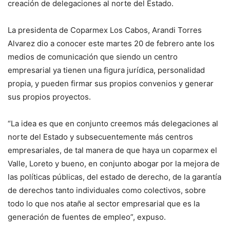
creación de delegaciones al norte del Estado.
La presidenta de Coparmex Los Cabos, Arandi Torres
Alvarez dio a conocer este martes 20 de febrero ante los
medios de comunicación que siendo un centro
empresarial ya tienen una figura jurídica, personalidad
propia, y pueden firmar sus propios convenios y generar
sus propios proyectos.
“La idea es que en conjunto creemos más delegaciones al
norte del Estado y subsecuentemente más centros
empresariales, de tal manera de que haya un coparmex el
Valle, Loreto y bueno, en conjunto abogar por la mejora de
las políticas públicas, del estado de derecho, de la garantía
de derechos tanto individuales como colectivos, sobre
todo lo que nos atañe al sector empresarial que es la
generación de fuentes de empleo”, expuso.