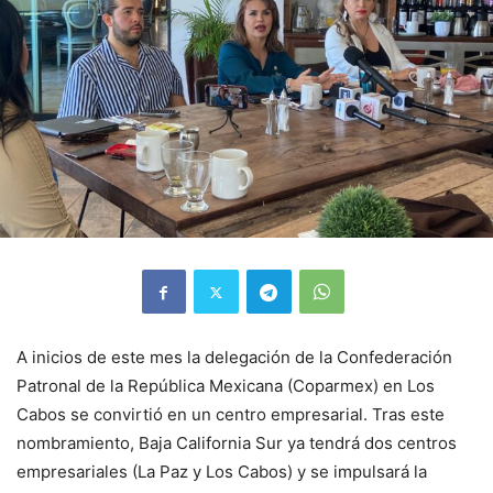
A inicios de este mes la delegación de la Confederación
Patronal de la República Mexicana (Coparmex) en Los
Cabos se convirtió en un centro empresarial. Tras este
nombramiento, Baja California Sur ya tendrá dos centros
empresariales (La Paz y Los Cabos) y se impulsará la