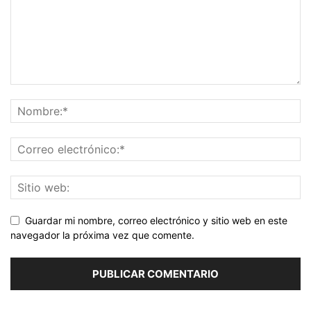
Guardar mi nombre, correo electrónico y sitio web en este
navegador la próxima vez que comente.