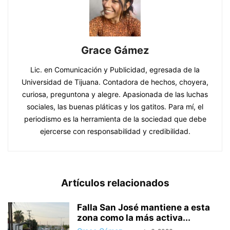
Grace Gámez
Lic. en Comunicación y Publicidad, egresada de la
Universidad de Tijuana. Contadora de hechos, choyera,
curiosa, preguntona y alegre. Apasionada de las luchas
sociales, las buenas pláticas y los gatitos. Para mí, el
periodismo es la herramienta de la sociedad que debe
ejercerse con responsabilidad y credibilidad.
Artículos relacionados
Falla San José mantiene a esta
zona como la más activa...