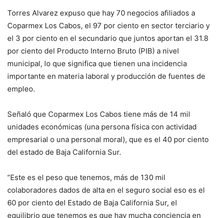
Torres Alvarez expuso que hay 70 negocios afiliados a
Coparmex Los Cabos, el 97 por ciento en sector terciario y
el 3 por ciento en el secundario que juntos aportan el 31.8
por ciento del Producto Interno Bruto (PIB) a nivel
municipal, lo que significa que tienen una incidencia
importante en materia laboral y producción de fuentes de
empleo.
Señaló que Coparmex Los Cabos tiene más de 14 mil
unidades económicas (una persona física con actividad
empresarial o una personal moral), que es el 40 por ciento
del estado de Baja California Sur.
“Este es el peso que tenemos, más de 130 mil
colaboradores dados de alta en el seguro social eso es el
60 por ciento del Estado de Baja California Sur, el
equilibrio que tenemos es que hay mucha conciencia en