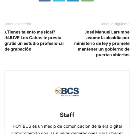
Artículo anterior
Artículo siguiente
¿Tienes talento musical?
José Manuel Larumbe
INJUVE Los Cabos te presta
asume la alcaldía por
gratis un estudio profesional
ministerio de ley y promete
de grabación
mantener un gobierno de
puertas abiertas
Staff
HOY BCS es un medio de comunicación de la era digital
comprometido con las nuevas generaciones para ofrecer