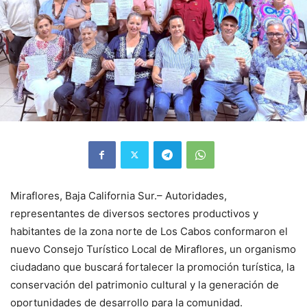
Miraflores, Baja California Sur.– Autoridades,
representantes de diversos sectores productivos y
habitantes de la zona norte de Los Cabos conformaron el
nuevo Consejo Turístico Local de Miraflores, un organismo
ciudadano que buscará fortalecer la promoción turística, la
conservación del patrimonio cultural y la generación de
oportunidades de desarrollo para la comunidad.