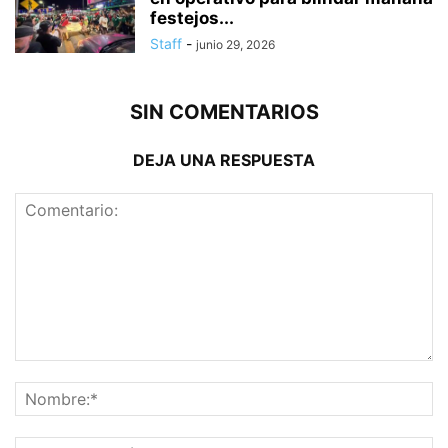
festejos...
Staff
-
junio 29, 2026
SIN COMENTARIOS
DEJA UNA RESPUESTA