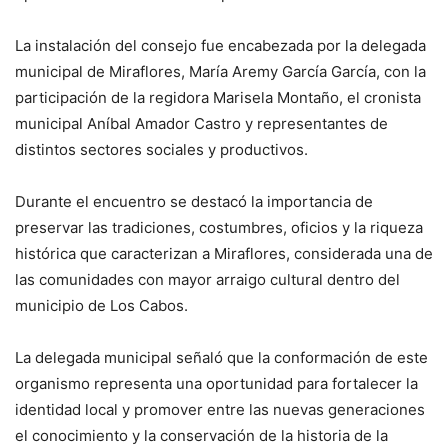
La instalación del consejo fue encabezada por la delegada
municipal de Miraflores, María Aremy García García, con la
participación de la regidora Marisela Montaño, el cronista
municipal Aníbal Amador Castro y representantes de
distintos sectores sociales y productivos.
Durante el encuentro se destacó la importancia de
preservar las tradiciones, costumbres, oficios y la riqueza
histórica que caracterizan a Miraflores, considerada una de
las comunidades con mayor arraigo cultural dentro del
municipio de Los Cabos.
La delegada municipal señaló que la conformación de este
organismo representa una oportunidad para fortalecer la
identidad local y promover entre las nuevas generaciones
el conocimiento y la conservación de la historia de la