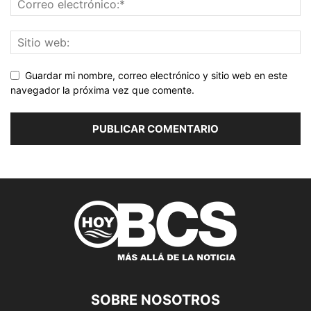
Guardar mi nombre, correo electrónico y sitio web en este
navegador la próxima vez que comente.
SOBRE NOSOTROS