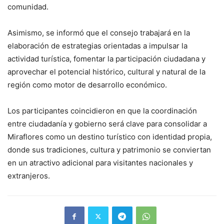
comunidad.
Asimismo, se informó que el consejo trabajará en la
elaboración de estrategias orientadas a impulsar la
actividad turística, fomentar la participación ciudadana y
aprovechar el potencial histórico, cultural y natural de la
región como motor de desarrollo económico.
Los participantes coincidieron en que la coordinación
entre ciudadanía y gobierno será clave para consolidar a
Miraflores como un destino turístico con identidad propia,
donde sus tradiciones, cultura y patrimonio se conviertan
en un atractivo adicional para visitantes nacionales y
extranjeros.