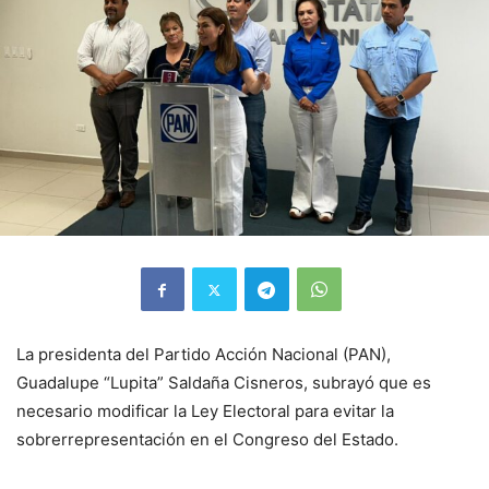
La presidenta del Partido Acción Nacional (PAN),
Guadalupe “Lupita” Saldaña Cisneros, subrayó que es
necesario modificar la Ley Electoral para evitar la
sobrerrepresentación en el Congreso del Estado.