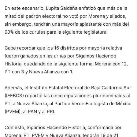
En este escenario, Lupita Saldaña enfatizó que más de la
mitad del padrón electoral no votó por Morena y aliados,
sin embargo, tendrán una mayoría aplastante con más del
90% de los curules para la siguiente legislatura.
Cabe recordar que los 16 distritos por mayoría relativa
fueron ganados en las urnas por Sigamos Haciendo
Historia, quedando de la siguiente forma: Morena con 12,
PT con 3 y Nueva Alianza con 1.
Además, el Instituto Estatal Electoral de Baja California Sur
(IEEBCS) repartió las cinco diputaciones plurinominales al
PT, a Nueva Alianza, al Partido Verde Ecologista de México
(PVEM), al PAN y al PRI.
Con esto, Sigamos Haciendo Historia, conformada por
Morena, PT, PVEM y Nueva Alianza, tendrán 19 de 21