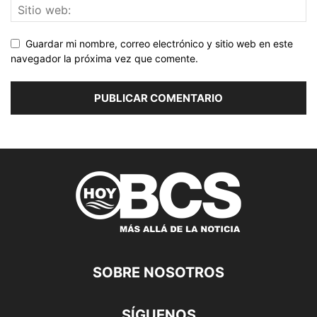
Guardar mi nombre, correo electrónico y sitio web en este
navegador la próxima vez que comente.
SOBRE NOSOTROS
SÍGUENOS