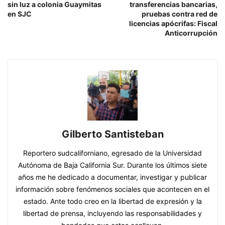
sin luz a colonia Guaymitas
transferencias bancarias,
en SJC
pruebas contra red de
licencias apócrifas: Fiscal
Anticorrupción
Gilberto Santisteban
Reportero sudcaliforniano, egresado de la Universidad
Autónoma de Baja California Sur. Durante los últimos siete
años me he dedicado a documentar, investigar y publicar
información sobre fenómenos sociales que acontecen en el
estado. Ante todo creo en la libertad de expresión y la
libertad de prensa, incluyendo las responsabilidades y