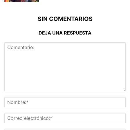
SIN COMENTARIOS
DEJA UNA RESPUESTA