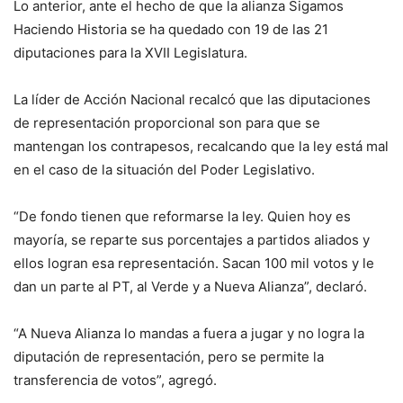
Lo anterior, ante el hecho de que la alianza Sigamos
Haciendo Historia se ha quedado con 19 de las 21
diputaciones para la XVII Legislatura.
La líder de Acción Nacional recalcó que las diputaciones
de representación proporcional son para que se
mantengan los contrapesos, recalcando que la ley está mal
en el caso de la situación del Poder Legislativo.
“De fondo tienen que reformarse la ley. Quien hoy es
mayoría, se reparte sus porcentajes a partidos aliados y
ellos logran esa representación. Sacan 100 mil votos y le
dan un parte al PT, al Verde y a Nueva Alianza”, declaró.
“A Nueva Alianza lo mandas a fuera a jugar y no logra la
diputación de representación, pero se permite la
transferencia de votos”, agregó.