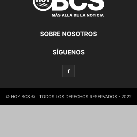
SOBRE NOSOTROS
SÍGUENOS
© HOY BCS © | TODOS LOS DERECHOS RESERVADOS - 2022