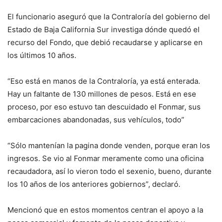
El funcionario aseguró que la Contraloría del gobierno del
Estado de Baja California Sur investiga dónde quedó el
recurso del Fondo, que debió recaudarse y aplicarse en
los últimos 10 años.
“Eso está en manos de la Contraloría, ya está enterada.
Hay un faltante de 130 millones de pesos. Está en ese
proceso, por eso estuvo tan descuidado el Fonmar, sus
embarcaciones abandonadas, sus vehículos, todo”
“Sólo mantenían la pagina donde venden, porque eran los
ingresos. Se vio al Fonmar meramente como una oficina
recaudadora, así lo vieron todo el sexenio, bueno, durante
los 10 años de los anteriores gobiernos”, declaró.
Mencionó que en estos momentos centran el apoyo a la