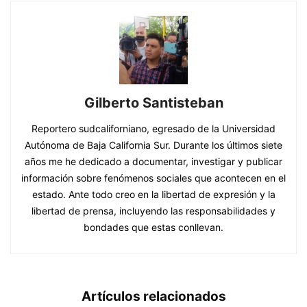
Gilberto Santisteban
Reportero sudcaliforniano, egresado de la Universidad
Autónoma de Baja California Sur. Durante los últimos siete
años me he dedicado a documentar, investigar y publicar
información sobre fenómenos sociales que acontecen en el
estado. Ante todo creo en la libertad de expresión y la
libertad de prensa, incluyendo las responsabilidades y
bondades que estas conllevan.
Artículos relacionados