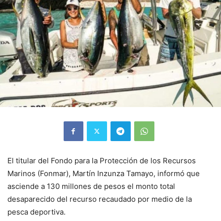
El titular del Fondo para la Protección de los Recursos
Marinos (Fonmar), Martín Inzunza Tamayo, informó que
asciende a 130 millones de pesos el monto total
desaparecido del recurso recaudado por medio de la
pesca deportiva.