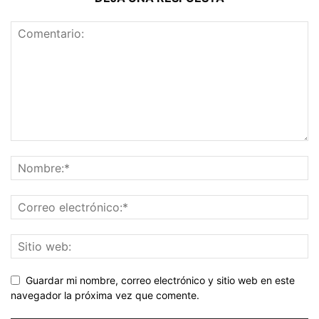
Guardar mi nombre, correo electrónico y sitio web en este
navegador la próxima vez que comente.