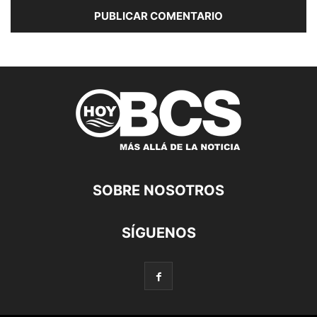
SOBRE NOSOTROS
SÍGUENOS