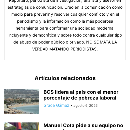
Reportero, periodista de investigación, analista y asesor en
estrategias de comunicación. Creo en la comunicación como
medio para prevenir y resolver cualquier conflicto y en el
periodismo y la información como la más poderosa
herramienta para conformar una sociedad moderna,
incluyente y democrática y sobre todo contra cualquier tipo
de abuso de poder público o privado. NO SE MATA LA
VERDAD MATANDO PERIODISTAS.
Artículos relacionados
BCS lidera al país con el menor
porcentaje de pobreza laboral
Grace Gámez
-
agosto 6, 2026
Manuel Cota pide a su equipo no