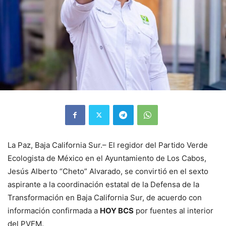
La Paz, Baja California Sur.– El regidor del Partido Verde
Ecologista de México en el Ayuntamiento de Los Cabos,
Jesús Alberto “Cheto” Alvarado, se convirtió en el sexto
aspirante a la coordinación estatal de la Defensa de la
Transformación en Baja California Sur, de acuerdo con
información confirmada a
HOY BCS
por fuentes al interior
del PVEM.