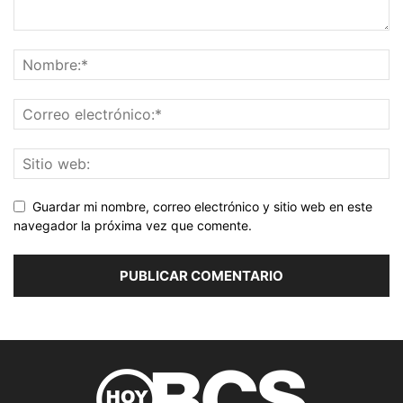
Guardar mi nombre, correo electrónico y sitio web en este
navegador la próxima vez que comente.