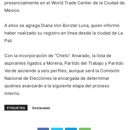
presencialmente en el World Trade Center de la Ciudad de
México.
A ellos se agrega Diana Von Borstel Luna, quien informó
haber realizado su registro en línea desde la ciudad de La
Paz.
Con la incorporación de “Cheto” Alvarado, la lista de
aspirantes ligados a Morena, Partido del Trabajo y Partido
Verde asciende a seis perfiles, aunque será la Comisión
Nacional de Elecciones la encargada de determinar
quiénes avanzarán a la siguiente etapa del proceso
interno.
ETIQUETAS
Destacadas