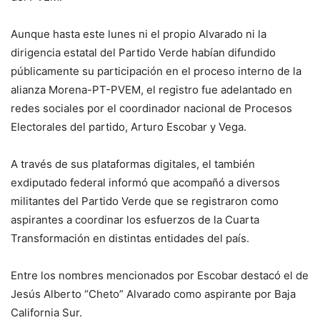
Aunque hasta este lunes ni el propio Alvarado ni la
dirigencia estatal del Partido Verde habían difundido
públicamente su participación en el proceso interno de la
alianza Morena-PT-PVEM, el registro fue adelantado en
redes sociales por el coordinador nacional de Procesos
Electorales del partido, Arturo Escobar y Vega.
A través de sus plataformas digitales, el también
exdiputado federal informó que acompañó a diversos
militantes del Partido Verde que se registraron como
aspirantes a coordinar los esfuerzos de la Cuarta
Transformación en distintas entidades del país.
Entre los nombres mencionados por Escobar destacó el de
Jesús Alberto “Cheto” Alvarado como aspirante por Baja
California Sur.