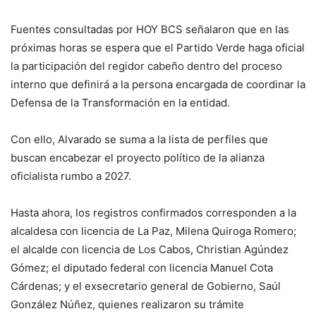
Fuentes consultadas por HOY BCS señalaron que en las
próximas horas se espera que el Partido Verde haga oficial
la participación del regidor cabeño dentro del proceso
interno que definirá a la persona encargada de coordinar la
Defensa de la Transformación en la entidad.
Con ello, Alvarado se suma a la lista de perfiles que
buscan encabezar el proyecto político de la alianza
oficialista rumbo a 2027.
Hasta ahora, los registros confirmados corresponden a la
alcaldesa con licencia de La Paz, Milena Quiroga Romero;
el alcalde con licencia de Los Cabos, Christian Agúndez
Gómez; el diputado federal con licencia Manuel Cota
Cárdenas; y el exsecretario general de Gobierno, Saúl
González Núñez, quienes realizaron su trámite