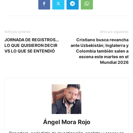
Artículo anterior
Artículo siguiente
JORNADA DE REGISTROS…
Cristiano busca revancha
LO QUE QUISIERON DECIR
ante Uzbekistán; Inglaterra y
VS LO QUE SE ENTENDIÓ
Colombia también salen a
escena este martes en el
Mundial 2026
Ángel Mora Rojo