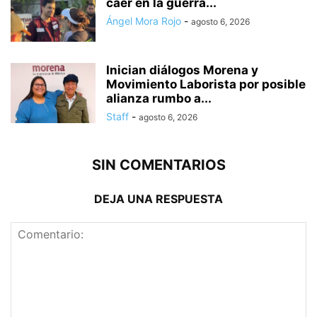
caer en la guerra...
Ángel Mora Rojo
-
agosto 6, 2026
Inician diálogos Morena y
Movimiento Laborista por posible
alianza rumbo a...
Staff
-
agosto 6, 2026
SIN COMENTARIOS
DEJA UNA RESPUESTA