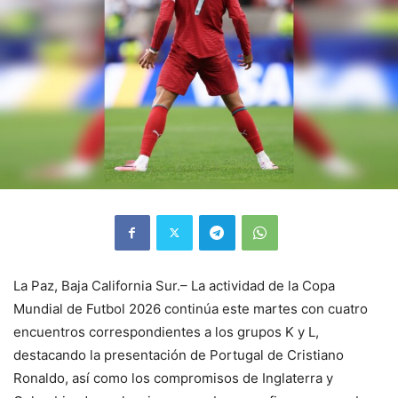
La Paz, Baja California Sur.– La actividad de la Copa
Mundial de Futbol 2026 continúa este martes con cuatro
encuentros correspondientes a los grupos K y L,
destacando la presentación de Portugal de Cristiano
Ronaldo, así como los compromisos de Inglaterra y