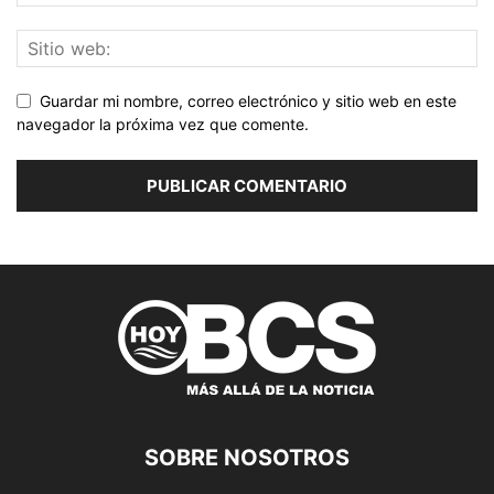
Guardar mi nombre, correo electrónico y sitio web en este
navegador la próxima vez que comente.
SOBRE NOSOTROS