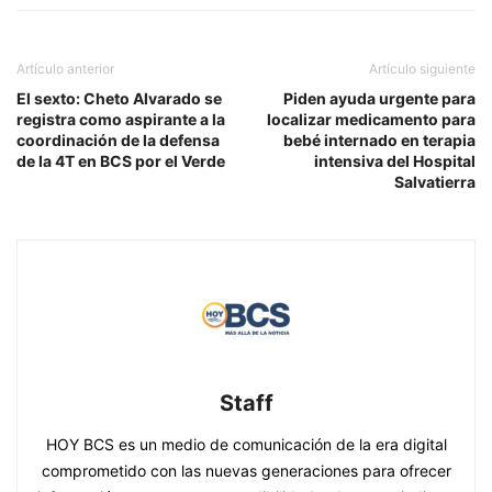
Artículo anterior
Artículo siguiente
El sexto: Cheto Alvarado se
Piden ayuda urgente para
registra como aspirante a la
localizar medicamento para
coordinación de la defensa
bebé internado en terapia
de la 4T en BCS por el Verde
intensiva del Hospital
Salvatierra
Staff
HOY BCS es un medio de comunicación de la era digital
comprometido con las nuevas generaciones para ofrecer