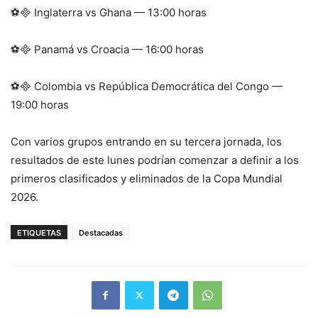
⚽ Inglaterra vs Ghana — 13:00 horas
⚽ Panamá vs Croacia — 16:00 horas
⚽ Colombia vs República Democrática del Congo —
19:00 horas
Con varios grupos entrando en su tercera jornada, los
resultados de este lunes podrían comenzar a definir a los
primeros clasificados y eliminados de la Copa Mundial
2026.
ETIQUETAS
Destacadas