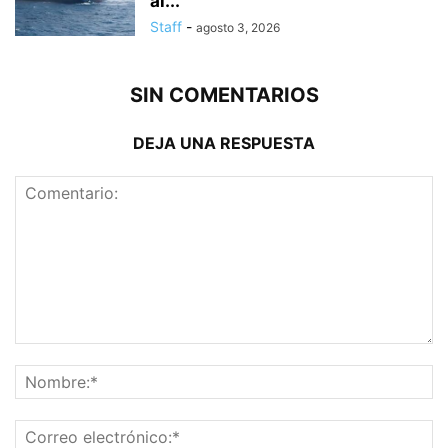
al...
Staff
-
agosto 3, 2026
SIN COMENTARIOS
DEJA UNA RESPUESTA