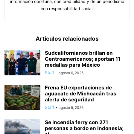
información oportuna, con credibilidad y de un periodismo
con responsabilidad social.
Artículos relacionados
Sudcalifornianos brillan en
Centroamericanos; aportan 11
medallas para México
Staff
-
agosto 6, 2026
Frena EU exportaciones de
aguacate de Michoacán tras
alerta de seguridad
Staff
-
agosto 5, 2026
Se incendia ferry con 271
personas a bordo en Indonesia;