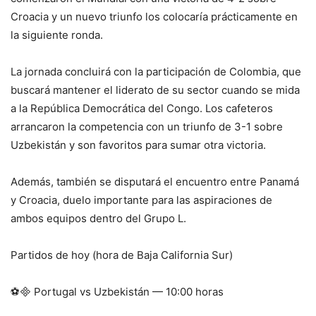
Croacia y un nuevo triunfo los colocaría prácticamente en
la siguiente ronda.
La jornada concluirá con la participación de Colombia, que
buscará mantener el liderato de su sector cuando se mida
a la República Democrática del Congo. Los cafeteros
arrancaron la competencia con un triunfo de 3-1 sobre
Uzbekistán y son favoritos para sumar otra victoria.
Además, también se disputará el encuentro entre Panamá
y Croacia, duelo importante para las aspiraciones de
ambos equipos dentro del Grupo L.
Partidos de hoy (hora de Baja California Sur)
⚽ Portugal vs Uzbekistán — 10:00 horas