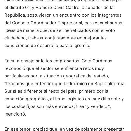
el distrito 01, y Homero Davis Castro, a senador de la
República, sostuvieron un encuentro con los integrantes
del Consejo Coordinador Empresarial, para escuchar sus
ideas de manera que, de ser beneficiados con el voto
ciudadano, trabajar conjuntamente en mejorar las
condiciones de desarrollo para el gremio.
En su mensaje ante los empresarios, Cota Cárdenas
reconoció que el sector se enfrenta a retos muy
particulares por la situación geográfica del estado,
“tenemos que entender que la dinámica en Baja California
Sur sí es diferente al resto del país, primero por la
condición geográfica, el tema logístico es muy diferente y
los costos fijos son más elevados, traer y vender…”,
mencionó.
En ese tenor, precisó que, en vez de solamente presentar