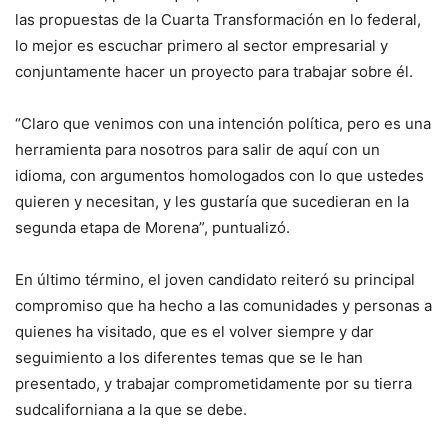
las propuestas de la Cuarta Transformación en lo federal,
lo mejor es escuchar primero al sector empresarial y
conjuntamente hacer un proyecto para trabajar sobre él.
“Claro que venimos con una intención política, pero es una
herramienta para nosotros para salir de aquí con un
idioma, con argumentos homologados con lo que ustedes
quieren y necesitan, y les gustaría que sucedieran en la
segunda etapa de Morena”, puntualizó.
En último término, el joven candidato reiteró su principal
compromiso que ha hecho a las comunidades y personas a
quienes ha visitado, que es el volver siempre y dar
seguimiento a los diferentes temas que se le han
presentado, y trabajar comprometidamente por su tierra
sudcaliforniana a la que se debe.