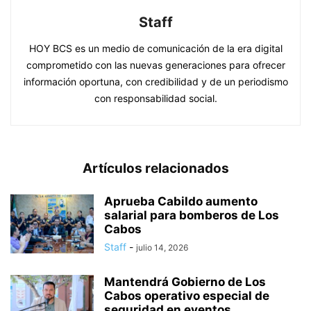
Staff
HOY BCS es un medio de comunicación de la era digital
comprometido con las nuevas generaciones para ofrecer
información oportuna, con credibilidad y de un periodismo
con responsabilidad social.
Artículos relacionados
Aprueba Cabildo aumento
salarial para bomberos de Los
Cabos
Staff
-
julio 14, 2026
Mantendrá Gobierno de Los
Cabos operativo especial de
seguridad en eventos...