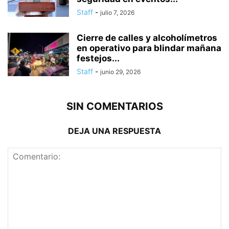
Staff
-
julio 7, 2026
Cierre de calles y alcoholímetros
en operativo para blindar mañana
festejos...
Staff
-
junio 29, 2026
SIN COMENTARIOS
DEJA UNA RESPUESTA