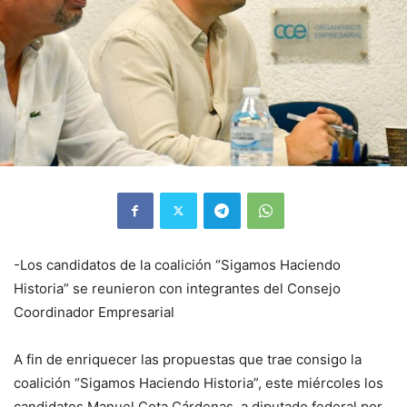
-Los candidatos de la coalición “Sigamos Haciendo
Historia” se reunieron con integrantes del Consejo
Coordinador Empresarial
A fin de enriquecer las propuestas que trae consigo la
coalición “Sigamos Haciendo Historia”, este miércoles los
candidatos Manuel Cota Cárdenas, a diputado federal por