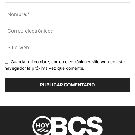
Guardar mi nombre, correo electrónico y sitio web en este
navegador la próxima vez que comente.