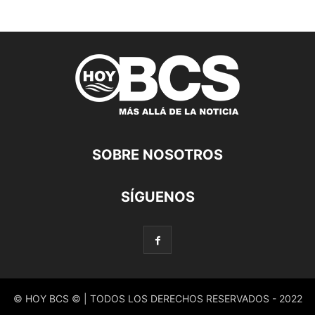
SOBRE NOSOTROS
SÍGUENOS
© HOY BCS © | TODOS LOS DERECHOS RESERVADOS - 2022