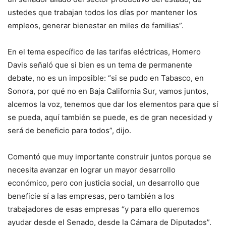
ustedes que trabajan todos los días por mantener los
empleos, generar bienestar en miles de familias”.
En el tema específico de las tarifas eléctricas, Homero
Davis señaló que si bien es un tema de permanente
debate, no es un imposible: “si se pudo en Tabasco, en
Sonora, por qué no en Baja California Sur, vamos juntos,
alcemos la voz, tenemos que dar los elementos para que sí
se pueda, aquí también se puede, es de gran necesidad y
será de beneficio para todos”, dijo.
Comentó que muy importante construir juntos porque se
necesita avanzar en lograr un mayor desarrollo
económico, pero con justicia social, un desarrollo que
beneficie sí a las empresas, pero también a los
trabajadores de esas empresas “y para ello queremos
ayudar desde el Senado, desde la Cámara de Diputados”.