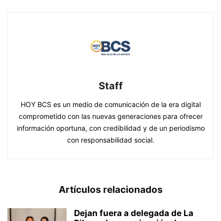
Staff
HOY BCS es un medio de comunicación de la era digital
comprometido con las nuevas generaciones para ofrecer
información oportuna, con credibilidad y de un periodismo
con responsabilidad social.
Artículos relacionados
Dejan fuera a delegada de La