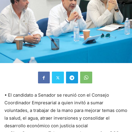
• El candidato a Senador se reunió con el Consejo
Coordinador Empresarial a quien invitó a sumar
voluntades, a trabajar de la mano para mejorar temas como
la salud, el agua, atraer inversiones y consolidar el
desarrollo económico con justicia social