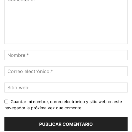
Guardar mi nombre, correo electrónico y sitio web en este
navegador la próxima vez que comente.