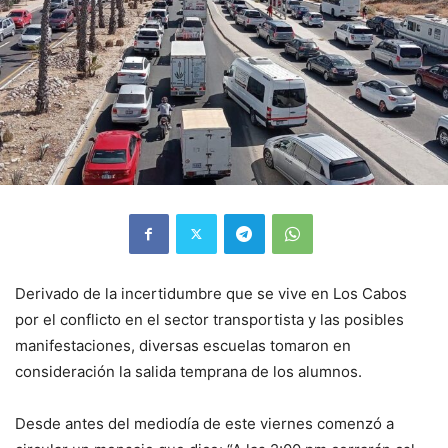
Derivado de la incertidumbre que se vive en Los Cabos
por el conflicto en el sector transportista y las posibles
manifestaciones, diversas escuelas tomaron en
consideración la salida temprana de los alumnos.
Desde antes del mediodía de este viernes comenzó a