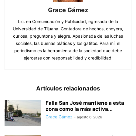
Grace Gámez
Lic. en Comunicación y Publicidad, egresada de la
Universidad de Tijuana. Contadora de hechos, choyera,
curiosa, preguntona y alegre. Apasionada de las luchas
sociales, las buenas pláticas y los gatitos. Para mí, el
periodismo es la herramienta de la sociedad que debe
ejercerse con responsabilidad y credibilidad.
Artículos relacionados
Falla San José mantiene a esta
zona como la más activa...
Grace Gámez
-
agosto 6, 2026