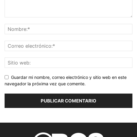
Guardar mi nombre, correo electrónico y sitio web en este
navegador la próxima vez que comente.