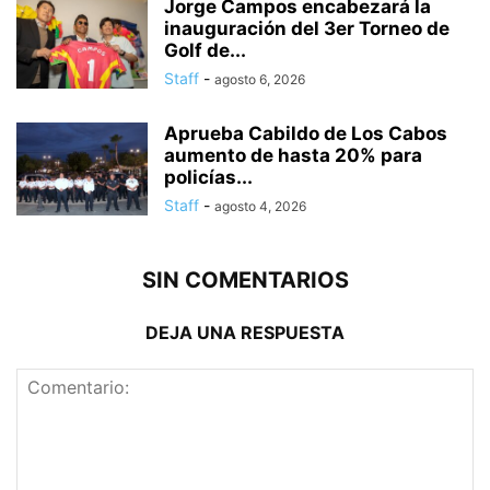
Jorge Campos encabezará la
inauguración del 3er Torneo de
Golf de...
Staff
-
agosto 6, 2026
Aprueba Cabildo de Los Cabos
aumento de hasta 20% para
policías...
Staff
-
agosto 4, 2026
SIN COMENTARIOS
DEJA UNA RESPUESTA