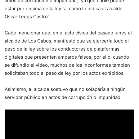
actos de corrupción e impunidad, “ya que nadie puede
estar por encima de la ley tal como lo indica el alcalde
Oscar Leggs Castro”.
Cabe mencionar que, en el acto cívico del pasado lunes el
alcalde de Los Cabos, manifestó que se ejercería todo el
peso de la ley sobre los conductores de plataformas
digitales que presenten amparos falsos, por ello, cuando
se difundió el video, muchos de los inconformes también
solicitaban todo el peso de ley por los actos exhibidos.
Asimismo, el alcalde sostuvo que no solaparía a ningún
servidor público en actos de corrupción o impunidad.