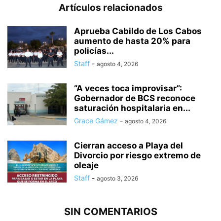
Artículos relacionados
Aprueba Cabildo de Los Cabos
aumento de hasta 20% para
policías...
Staff
-
agosto 4, 2026
“A veces toca improvisar”:
Gobernador de BCS reconoce
saturación hospitalaria en...
Grace Gámez
-
agosto 4, 2026
Cierran acceso a Playa del
Divorcio por riesgo extremo de
oleaje
Staff
-
agosto 3, 2026
SIN COMENTARIOS