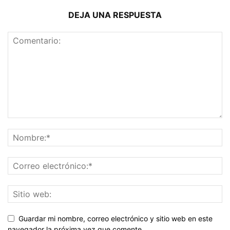
DEJA UNA RESPUESTA
Guardar mi nombre, correo electrónico y sitio web en este
navegador la próxima vez que comente.