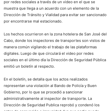
por redes sociales a través de un video en el que se
muestra que llega a un acuerdo con un elemento de la
Dirección de Tránsito y Vialidad para evitar ser sancionado
por encontrarse mal estacionado.
Los hechos ocurrieron en la zona hotelera de San José del
Cabo, donde los inspectores de transportes son vistos de
manera común vigilando el trabajo de las plataformas
digitales. Luego de que circulará el video por redes
sociales en el último día la Dirección de Seguridad Pública
emitió un boletín al respecto.
En el boletín, se detalla que los actos realizados
representan una violación al Bando de Policía y Buen
Gobierno, por lo que se procedió a sancionar
administrativamente al inspector de transporte. La
Dirección de Seguridad Publica reprobó y condenó los