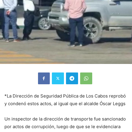
*La Dirección de Seguridad Pública de Los Cabos reprobó
y condenó estos actos, al igual que el alcalde Óscar Leggs
Un inspector de la dirección de transporte fue sancionado
por actos de corrupción, luego de que se le evidenciara