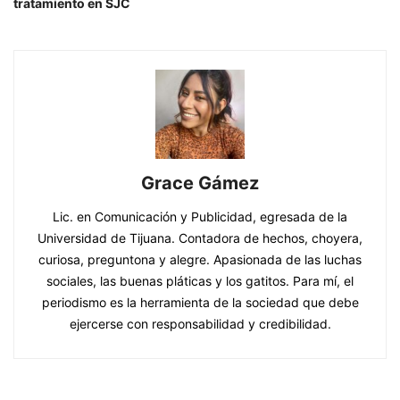
tratamiento en SJC
Grace Gámez
Lic. en Comunicación y Publicidad, egresada de la
Universidad de Tijuana. Contadora de hechos, choyera,
curiosa, preguntona y alegre. Apasionada de las luchas
sociales, las buenas pláticas y los gatitos. Para mí, el
periodismo es la herramienta de la sociedad que debe
ejercerse con responsabilidad y credibilidad.