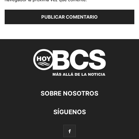
SOBRE NOSOTROS
SÍGUENOS