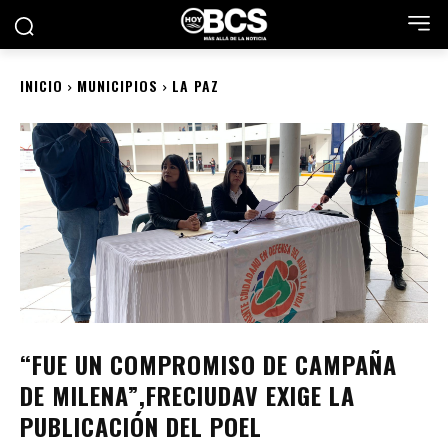
INICIO
MUNICIPIOS
LA PAZ
“FUE UN COMPROMISO DE CAMPAÑA
DE MILENA”,FRECIUDAV EXIGE LA
PUBLICACIÓN DEL POEL