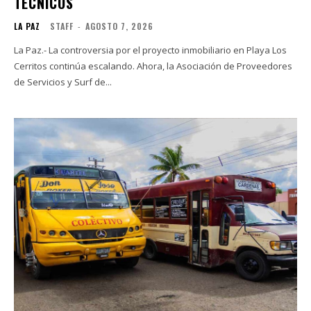
TÉCNICOS
LA PAZ
STAFF
-
AGOSTO 7, 2026
La Paz.- La controversia por el proyecto inmobiliario en Playa Los
Cerritos continúa escalando. Ahora, la Asociación de Proveedores
de Servicios y Surf de...