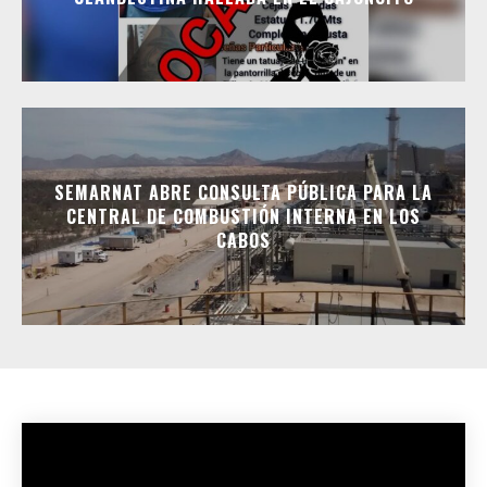
SEMARNAT ABRE CONSULTA PÚBLICA PARA LA
CENTRAL DE COMBUSTIÓN INTERNA EN LOS
CABOS