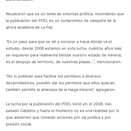
Recalcaron que es un tema de voluntad política, recordando que
la publicación del POEL es un compromiso de campaña de la
ahora alcaldesa de La Paz.
“Es un paso para que se dé a conocer a hacia dónde va el
estudio, desde 2006 estamos en esta lucha, cuántos años más
se requieren para realmente blindar nuestro estado de minería,
es el despojo de territorio, de nuestras playas…”, mencionaron.
“No lo publican para facilitar los permisos a diversos
desarrolladores, pueden dar los permisos que ellos quieran,
también permite la amenaza de la mega minería”, agregaron.
La lucha por la publicación del POEL inició en el 2008, han
pasado Cabildos y hasta el momento no es una realidad por lo
que advierten que tomarán acciones por vía jurídica y por
presión social.