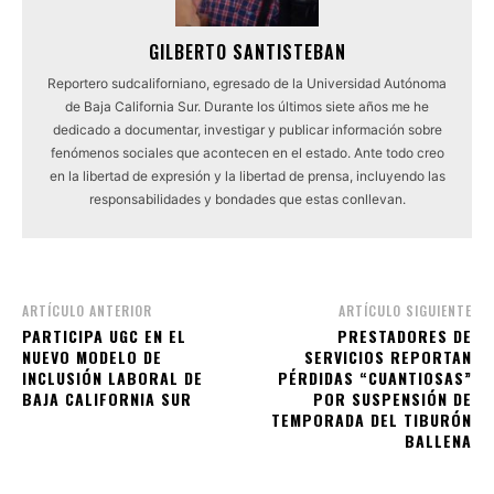
GILBERTO SANTISTEBAN
Reportero sudcaliforniano, egresado de la Universidad Autónoma
de Baja California Sur. Durante los últimos siete años me he
dedicado a documentar, investigar y publicar información sobre
fenómenos sociales que acontecen en el estado. Ante todo creo
en la libertad de expresión y la libertad de prensa, incluyendo las
responsabilidades y bondades que estas conllevan.
ARTÍCULO ANTERIOR
ARTÍCULO SIGUIENTE
PARTICIPA UGC EN EL
PRESTADORES DE
NUEVO MODELO DE
SERVICIOS REPORTAN
INCLUSIÓN LABORAL DE
PÉRDIDAS “CUANTIOSAS”
BAJA CALIFORNIA SUR
POR SUSPENSIÓN DE
TEMPORADA DEL TIBURÓN
BALLENA