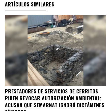
ARTÍCULOS SIMILARES
PRESTADORES DE SERVICIOS DE CERRITOS
PIDEN REVOCAR AUTORIZACIÓN AMBIENTAL;
ACUSAN QUE SEMARNAT IGNORÓ DICTÁMENES