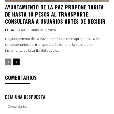
AYUNTAMIENTO DE LA PAZ PROPONE TARIFA
DE HASTA 18 PESOS AL TRANSPORTE;
CONSULTARÁ A USUARIOS ANTES DE DECIDIR
LA PAZ
STAFF
-
AGOSTO 7, 2026
El Ayuntamiento de La Paz planteó una contrapropuesta a los
concesionarios del transporte público ante la solicitud de
incremento de la tarifa del pasaje,...
COMENTARIOS
DEJA UNA RESPUESTA