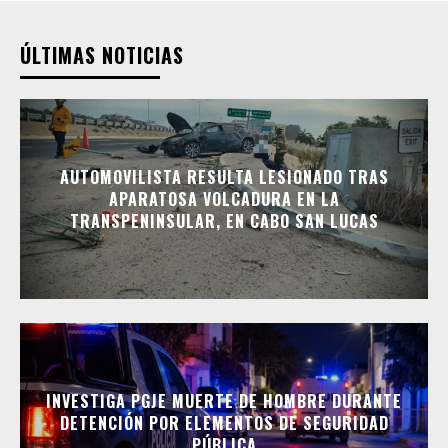
ÚLTIMAS NOTICIAS
AUTOMOVILISTA RESULTA LESIONADO TRAS
APARATOSA VOLCADURA EN LA
TRANSPENINSULAR, EN CABO SAN LUCAS
INVESTIGA PGJE MUERTE DE HOMBRE DURANTE
DETENCIÓN POR ELEMENTOS DE SEGURIDAD
PÚBLICA