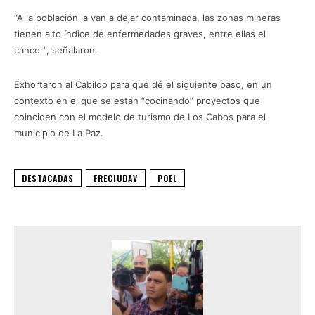
“A la población la van a dejar contaminada, las zonas mineras
tienen alto índice de enfermedades graves, entre ellas el
cáncer”, señalaron.
Exhortaron al Cabildo para que dé el siguiente paso, en un
contexto en el que se están “cocinando” proyectos que
coinciden con el modelo de turismo de Los Cabos para el
municipio de La Paz.
DESTACADAS
FRECIUDAV
POEL