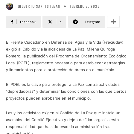
FEBRERO 7, 2023
GILBERTO SANTISTEBAN
Facebook
X
Telegram
El Frente Ciudadano en Defensa del Agua y la Vida (Freciudav)
exigió al Cabildo y a la alcaldesa de La Paz, Milena Quiroga
Romero, la publicación del Programa de Ordenamiento Ecológico
Local (POEL), reglamento necesario para establecer estrategias
y lineamientos para la protección de áreas en el municipio.
El POEL es la clave para proteger a La Paz contra actividades
“depredadoras” y determinar las condiciones con las que ciertos
proyectos pueden aprobarse en el municipio.
Las y los activistas exigen al Cabildo de La Paz que instale un
asamblea del Comité Ejecutivo y dejen de “dar largas” a esta
responsabilidad que ha sido evadida administración tras
administración.