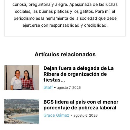
curiosa, preguntona y alegre. Apasionada de las luchas
sociales, las buenas pláticas y los gatitos. Para mí, el
periodismo es la herramienta de la sociedad que debe
ejercerse con responsabilidad y credibilidad.
Artículos relacionados
Dejan fuera a delegada de La
Ribera de organización de
fiestas...
Staff
-
agosto 7, 2026
BCS lidera al país con el menor
porcentaje de pobreza laboral
Grace Gámez
-
agosto 6, 2026