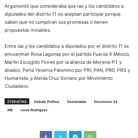
Argumentó que consideraba que las y los candidatos a
diputados del distrito 11 no aceptan participar porque
saben que no cumpliran sus promesas o tienen
propuestas inviables.
Entre las y los candidatos a diputados por el distrito 11 se
encuentran Rosa Lagunas por el partido Fuerza X México,
Martín Escogido Flores por la alianza de Morena-PT y
aliados, Perla Yesenia Palomino por PRI, PAN, PRD, PRS y
Humanista, y Aleida Cruz Soriano por Movimiento
Ciudadano.
ETIQUETAS
Debate Político
Destacadas
Elecciones 24
INE
Linze Rodríguez