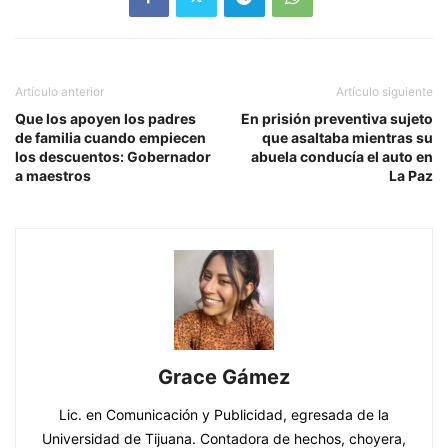
Artículo anterior
Artículo siguiente
Que los apoyen los padres
En prisión preventiva sujeto
de familia cuando empiecen
que asaltaba mientras su
los descuentos: Gobernador
abuela conducía el auto en
a maestros
La Paz
Grace Gámez
Lic. en Comunicación y Publicidad, egresada de la
Universidad de Tijuana. Contadora de hechos, choyera,