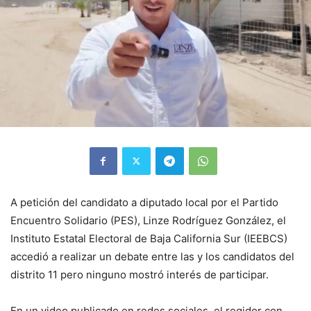
A petición del candidato a diputado local por el Partido
Encuentro Solidario (PES), Linze Rodríguez González, el
Instituto Estatal Electoral de Baja California Sur (IEEBCS)
accedió a realizar un debate entre las y los candidatos del
distrito 11 pero ninguno mostró interés de participar.
En un video publicado en redes sociales, el regidor con