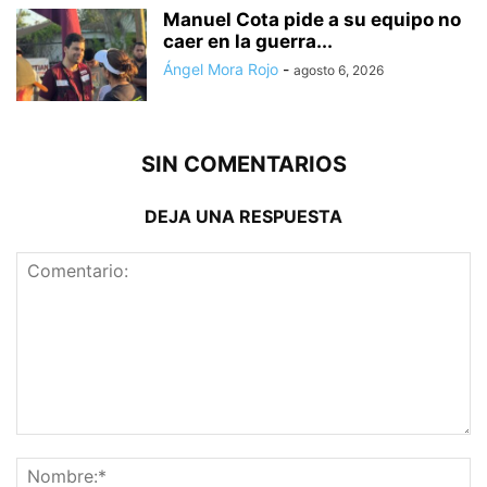
Manuel Cota pide a su equipo no
caer en la guerra...
Ángel Mora Rojo
-
agosto 6, 2026
SIN COMENTARIOS
DEJA UNA RESPUESTA