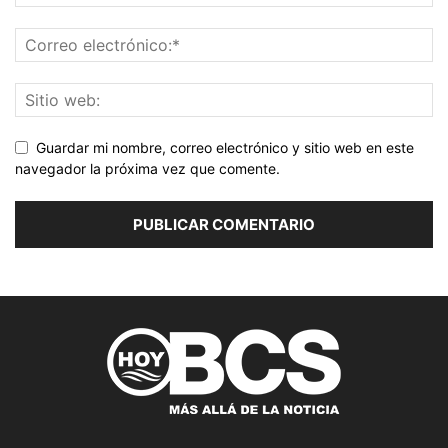
Guardar mi nombre, correo electrónico y sitio web en este
navegador la próxima vez que comente.