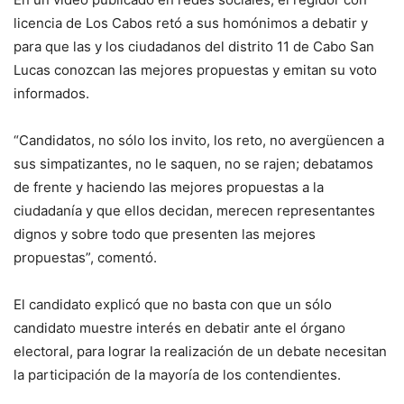
licencia de Los Cabos retó a sus homónimos a debatir y
para que las y los ciudadanos del distrito 11 de Cabo San
Lucas conozcan las mejores propuestas y emitan su voto
informados.
“Candidatos, no sólo los invito, los reto, no avergüencen a
sus simpatizantes, no le saquen, no se rajen; debatamos
de frente y haciendo las mejores propuestas a la
ciudadanía y que ellos decidan, merecen representantes
dignos y sobre todo que presenten las mejores
propuestas”, comentó.
El candidato explicó que no basta con que un sólo
candidato muestre interés en debatir ante el órgano
electoral, para lograr la realización de un debate necesitan
la participación de la mayoría de los contendientes.