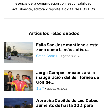
esencia de la comunicación con responsabilidad.
Actualmente, editora y reportera digital de HOY BCS.
Artículos relacionados
Falla San José mantiene a esta
zona como la más activa...
Grace Gámez
-
agosto 6, 2026
Jorge Campos encabezará la
inauguración del 3er Torneo de
Golf de...
Staff
-
agosto 6, 2026
Aprueba Cabildo de Los Cabos
aumento de hasta 20% para