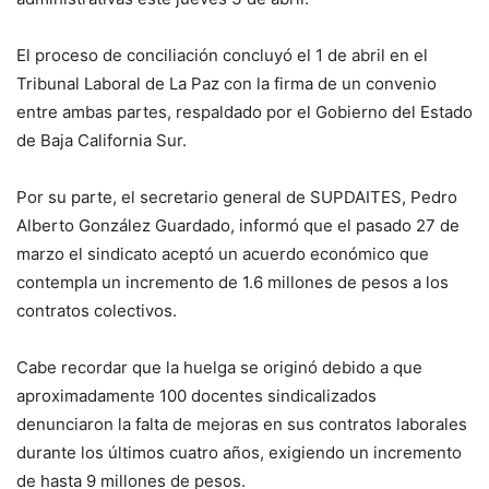
El proceso de conciliación concluyó el 1 de abril en el
Tribunal Laboral de La Paz con la firma de un convenio
entre ambas partes, respaldado por el Gobierno del Estado
de Baja California Sur.
Por su parte, el secretario general de SUPDAITES, Pedro
Alberto González Guardado, informó que el pasado 27 de
marzo el sindicato aceptó un acuerdo económico que
contempla un incremento de 1.6 millones de pesos a los
contratos colectivos.
Cabe recordar que la huelga se originó debido a que
aproximadamente 100 docentes sindicalizados
denunciaron la falta de mejoras en sus contratos laborales
durante los últimos cuatro años, exigiendo un incremento
de hasta 9 millones de pesos.