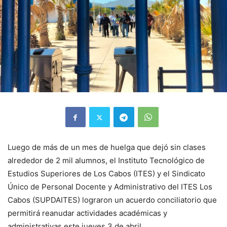
Luego de más de un mes de huelga que dejó sin clases
alrededor de 2 mil alumnos, el Instituto Tecnológico de
Estudios Superiores de Los Cabos (ITES) y el Sindicato
Único de Personal Docente y Administrativo del ITES Los
Cabos (SUPDAITES) lograron un acuerdo conciliatorio que
permitirá reanudar actividades académicas y
administrativas este jueves 3 de abril.