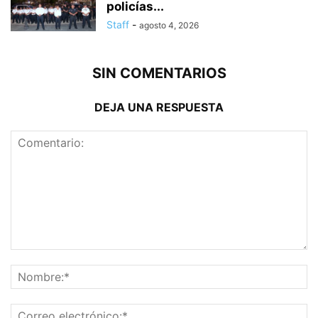
policías...
Staff
-
agosto 4, 2026
SIN COMENTARIOS
DEJA UNA RESPUESTA