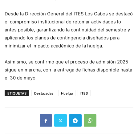
Desde la Dirección General del ITES Los Cabos se destacó
el compromiso institucional de retomar actividades lo
antes posible, garantizando la continuidad del semestre y
aplicando los planes de contingencia diseñados para
minimizar el impacto académico de la huelga.
Asimismo, se confirmó que el proceso de admisión 2025
sigue en marcha, con la entrega de fichas disponible hasta
el 30 de mayo.
ETIQUETAS
Destacadas
Huelga
ITES