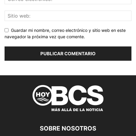
Guardar mi nombre, correo electrónico y sitio web en este
navegador la próxima vez que comente.
SOBRE NOSOTROS