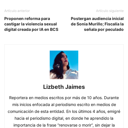
Artículo anterior
Artículo siguiente
Proponen reforma para
Postergan audiencia inicial
castigar la violencia sexual
de Sonia Murillo; Fiscalía la
digital creada por IA en BCS
señala por peculado
Lizbeth Jaimes
Reportera en medios escritos por más de 10 años. Durante
mis inicios enfocada al periodismo escrito en medios de
comunicación de esta entidad. En los últimos 4 años, emigré
hacia el periodismo digital, en donde he aprendido la
importancia de la frase “renovarse o morir”, sin dejar la