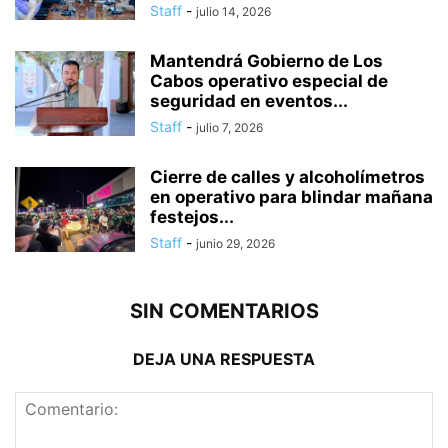
Staff
-
julio 14, 2026
Mantendrá Gobierno de Los
Cabos operativo especial de
seguridad en eventos...
Staff
-
julio 7, 2026
Cierre de calles y alcoholímetros
en operativo para blindar mañana
festejos...
Staff
-
junio 29, 2026
SIN COMENTARIOS
DEJA UNA RESPUESTA