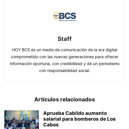
Staff
HOY BCS es un medio de comunicación de la era digital
comprometido con las nuevas generaciones para ofrecer
información oportuna, con credibilidad y de un periodismo
con responsabilidad social.
Artículos relacionados
Aprueba Cabildo aumento
salarial para bomberos de Los
Cabos