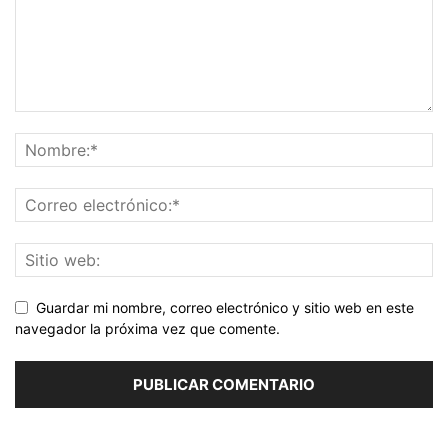
Guardar mi nombre, correo electrónico y sitio web en este
navegador la próxima vez que comente.