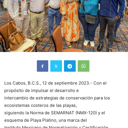
Los Cabos, B.C.S., 12 de septiembre 2023.- Con el
propósito de impulsar el desarrollo e
intercambio de estrategias de conservación para los
ecosistemas costeros de las playas,
siguiendo la Norma de SEMARNAT (NMX-120) y el
esquema de Playa Platino, una marca del
Instituto Mexicano de Normalización y Certificación