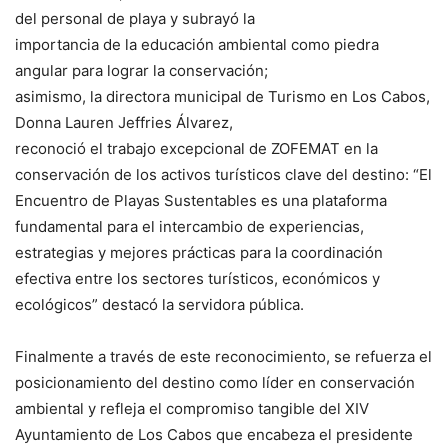
del personal de playa y subrayó la
importancia de la educación ambiental como piedra
angular para lograr la conservación;
asimismo, la directora municipal de Turismo en Los Cabos,
Donna Lauren Jeffries Álvarez,
reconoció el trabajo excepcional de ZOFEMAT en la
conservación de los activos turísticos clave del destino: “El
Encuentro de Playas Sustentables es una plataforma
fundamental para el intercambio de experiencias,
estrategias y mejores prácticas para la coordinación
efectiva entre los sectores turísticos, económicos y
ecológicos” destacó la servidora pública.
Finalmente a través de este reconocimiento, se refuerza el
posicionamiento del destino como líder en conservación
ambiental y refleja el compromiso tangible del XIV
Ayuntamiento de Los Cabos que encabeza el presidente