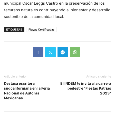
municipal Oscar Leggs Castro en la preservación de los
recursos naturales contribuyendo al bienestar y desarrollo
sostenible de la comunidad local.
ETIQUETAS
Playas Certificadas
Artículo anterior
Artículo siguiente
Destaca escritora
El INDEM te invita a la carrera
sudcaliforniana en la Feria
pedestre “Fiestas Patrias
Nacional de Autoras
2023”
Mexicanas