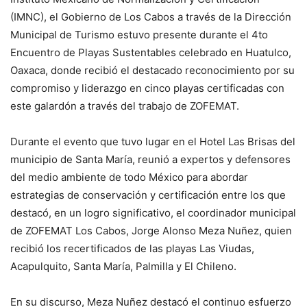
(IMNC), el Gobierno de Los Cabos a través de la Dirección
Municipal de Turismo estuvo presente durante el 4to
Encuentro de Playas Sustentables celebrado en Huatulco,
Oaxaca, donde recibió el destacado reconocimiento por su
compromiso y liderazgo en cinco playas certificadas con
este galardón a través del trabajo de ZOFEMAT.
Durante el evento que tuvo lugar en el Hotel Las Brisas del
municipio de Santa María, reunió a expertos y defensores
del medio ambiente de todo México para abordar
estrategias de conservación y certificación entre los que
destacó, en un logro significativo, el coordinador municipal
de ZOFEMAT Los Cabos, Jorge Alonso Meza Nuñez, quien
recibió los recertificados de las playas Las Viudas,
Acapulquito, Santa María, Palmilla y El Chileno.
En su discurso, Meza Nuñez destacó el continuo esfuerzo